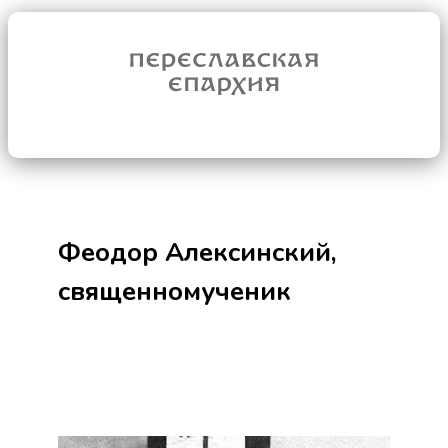
Феодор Алексинский,
священномученик