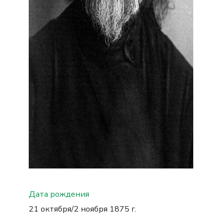
Дата рождения
21 октября/2 ноября 1875 г.