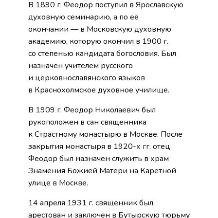
В 1890 г. Феодор поступил в Ярославскую
духовную семинарию, а по её
окончании — в Московскую духовную
академию, которую окончил в 1900 г.
со степенью кандидата богословия. Был
назначен учителем русского
и церковнославянского языков
в Краснохолмское духовное училище.
В 1909 г. Феодор Николаевич был
рукоположен в сан священника
к Страстному монастырю в Москве. После
закрытия монастыря в 1920-х гг. отец
Феодор был назначен служить в храм
Знамения Божией Матери на Каретной
улице в Москве.
14 апреля 1931 г. священник был
арестован и заключен в Бутырскую тюрьму