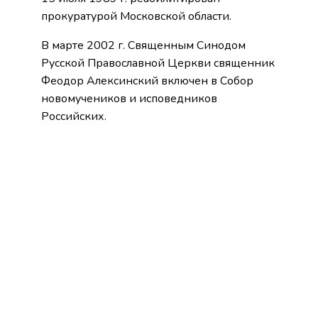
прокуратурой Московской области.
В марте 2002 г. Священным Синодом
Русской Православной Церкви священник
Феодор Алексинский включен в Собор
новомучеников и исповедников
Российских.