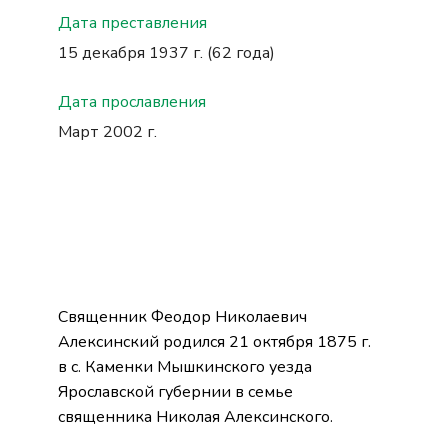
Дата преставления
15 декабря 1937 г. (62 года)
Дата прославления
Март 2002 г.
Священник Феодор Николаевич
Алексинский родился 21 октября 1875 г.
в с. Каменки Мышкинского уезда
Ярославской губернии в семье
священника Николая Алексинского.