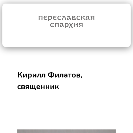
Кирилл Филатов,
священник