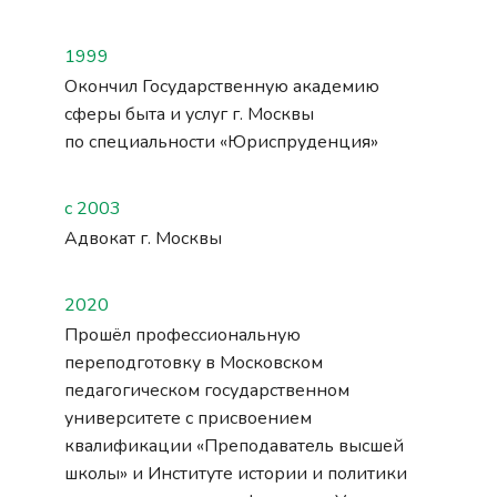
1999
Окончил Государственную академию
сферы быта и услуг г. Москвы
по специальности «Юриспруденция»
с 2003
Адвокат г. Москвы
2020
Прошёл профессиональную
переподготовку в Московском
педагогическом государственном
университете с присвоением
квалификации «Преподаватель высшей
школы» и Институте истории и политики