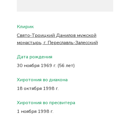
Клирик
Свято-Троицкий Данилов мужской
монастырь, г. Переславль-Залесский
Дата рождения
30 ноября 1969 г. (56 лет)
Хиротония во диакона
18 октября 1998 г.
Хиротония во пресвитера
1 ноября 1998 г.