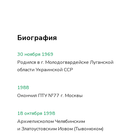
Биография
30 ноября 1969
Родился в г. Молодогвардейске Луганской
области Украинской ССР
1988
Окончил ПТУ №77 г. Москвы
18 октября 1998
Архиепископом Челябинским
и Златоустовским Иовом (Тывонюком)