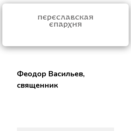
Феодор Васильев,
священник