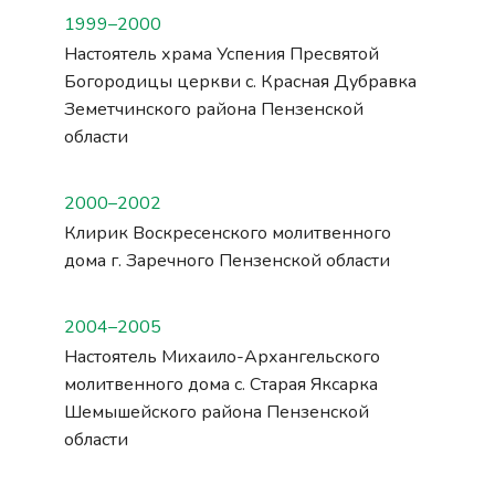
1999–2000
Настоятель храма Успения Пресвятой
Богородицы церкви с. Красная Дубравка
Земетчинского района Пензенской
области
2000–2002
Клирик Воскресенского молитвенного
дома г. Заречного Пензенской области
2004–2005
Настоятель Михаило-Архангельского
молитвенного дома с. Старая Яксарка
Шемышейского района Пензенской
области