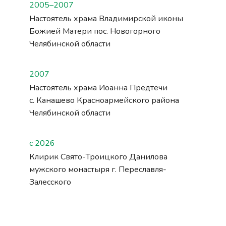
2005–2007
Настоятель храма Владимирской иконы
Божией Матери пос. Новогорного
Челябинской области
2007
Настоятель храма Иоанна Предтечи
с. Канашево Красноармейского района
Челябинской области
с 2026
Клирик Свято-Троицкого Данилова
мужского монастыря г. Переславля-
Залесского