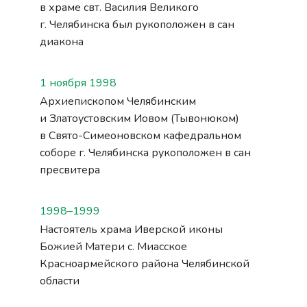
в храме свт. Василия Великого
г. Челябинска был рукоположен в сан
диакона
1 ноября 1998
Архиепископом Челябинским
и Златоустовским Иовом (Тывонюком)
в Свято-Симеоновском кафедральном
соборе г. Челябинска рукоположен в сан
пресвитера
1998–1999
Настоятель храма Иверской иконы
Божией Матери с. Миасское
Красноармейского района Челябинской
области