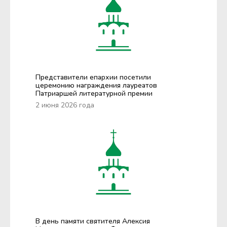
Представители епархии посетили
церемонию награждения лауреатов
Патриаршей литературной премии
2 июня 2026 года
В день памяти святителя Алексия