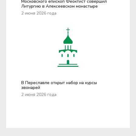
Московского епископ Феоктист совершил
Литургию в Алексеевском монастыре
2 июня 2026 года
В Переславле открыт набор на курсы
звонарей
2 июня 2026 года