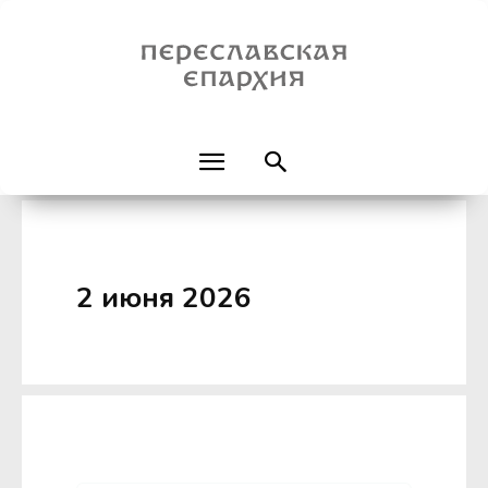
2 июня 2026