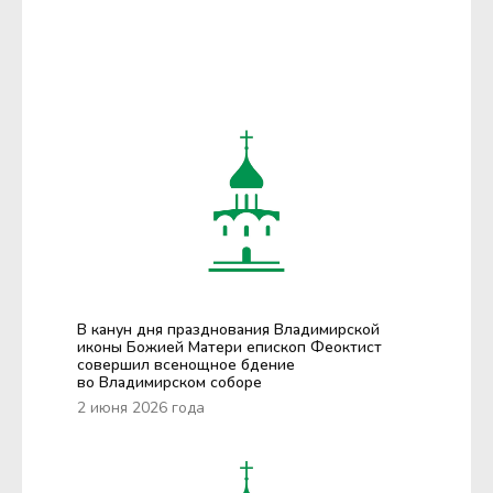
В канун дня празднования Владимирской
иконы Божией Матери епископ Феоктист
совершил всенощное бдение
во Владимирском соборе
2 июня 2026 года