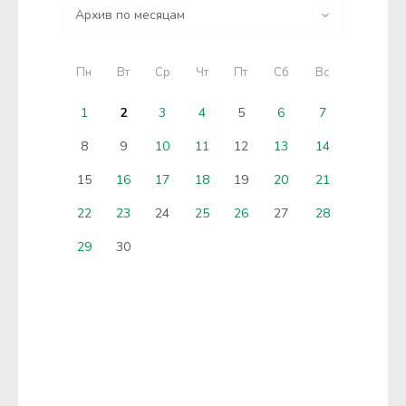
Пн
Вт
Ср
Чт
Пт
Сб
Вс
1
2
3
4
5
6
7
8
9
10
11
12
13
14
15
16
17
18
19
20
21
22
23
24
25
26
27
28
29
30