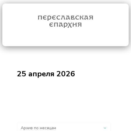
25 апреля 2026