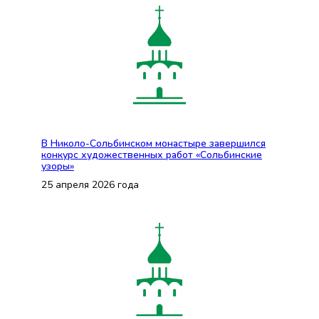
В Николо-Сольбинском монастыре завершился
конкурс художественных работ «Сольбинские
узоры»
25 апреля 2026 года