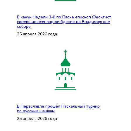
В канун Недели 3-й по Пасхе епископ Феоктист
совершил всенощное бдение во Владимирском
соборе
25 апреля 2026 года
В Переславле прошёл Пасхальный турнир
по русским шашкам
25 апреля 2026 года