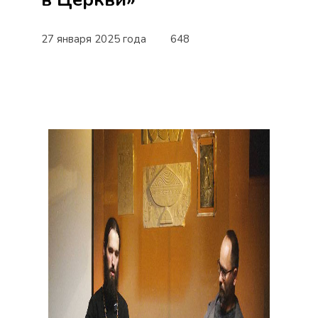
27 января 2025 года
648