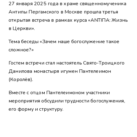
27 января 2025 года в храме священномученика
Антипы Пергамского в Москве прошла третья
открытая встреча в рамках курса «ANTIПА: Жизнь
в Церкви».
Тема беседы «Зачем наше богослужение такое
сложное?»
Гостем встречи стал настоятель Свято-Троицкого
Данилова монастыря игумен Пантелеимон
(Королёв).
Вместе с отцом Пантелеимоном участники
мероприятия обсудили трудности богослужения,
его форму и структуру.