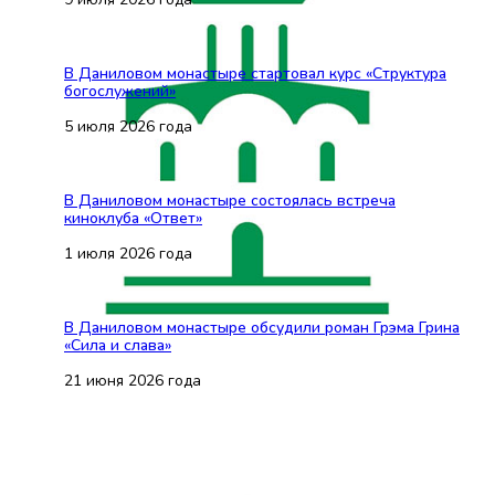
В Даниловом монастыре стартовал курс «Структура
богослужений»
5 июля 2026 года
В Даниловом монастыре состоялась встреча
киноклуба «Ответ»
1 июля 2026 года
В Даниловом монастыре обсудили роман Грэма Грина
«Сила и слава»
21 июня 2026 года