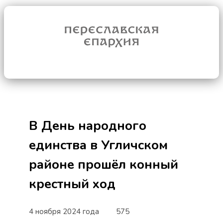
В День народного
единства в Угличском
районе прошёл конный
крестный ход
4 ноября 2024 года
575