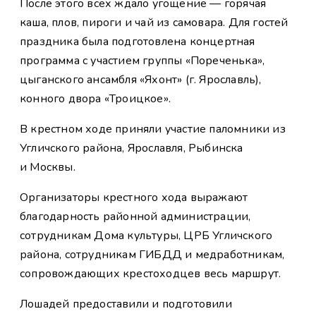
После этого всех ждало угощение — горячая
каша, плов, пироги и чай из самовара. Для гостей
праздника была подготовлена концертная
программа с участием группы «Пореченька»,
цыганского ансамбля «Яхонт» (г. Ярославль),
конного двора «Троицкое».
В крестном ходе приняли участие паломники из
Угличского района, Ярославля, Рыбинска
и Москвы.
Организаторы крестного хода выражают
благодарность районной администрации,
сотрудникам Дома культуры, ЦРБ Угличского
района, сотрудникам ГИБДД и медработникам,
сопровождающих крестоходцев весь маршрут.
Лошадей предоставили и подготовили