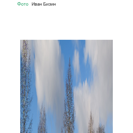
Фото
Иван Бизин