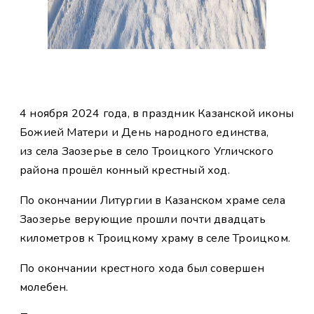
4 ноября 2024 года, в праздник Казанской иконы
Божией Матери и День народного единства,
из села Заозерье в село Троицкого Угличского
района прошёл конный крестный ход.
По окончании Литургии в Казанском храме села
Заозерье верующие прошли почти двадцать
километров к Троицкому храму в селе Троицком.
По окончании крестного хода был совершен
молебен.