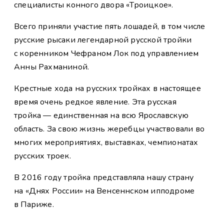
специалисты конного двора «Троицкое».
Всего приняли участие пять лошадей, в том числе
русские рысаки легендарной русской тройки
с коренником Чефраном Лок под управлением
Анны Рахманиной.
Крестные хода на русских тройках в настоящее
время очень редкое явление. Эта русская
тройка — единственная на всю Ярославскую
область. За свою жизнь жеребцы участвовали во
многих мероприятиях, выставках, чемпионатах
русских троек.
В 2016 году тройка представляла нашу страну
на «Днях России» на Венсеннском ипподроме
в Париже.