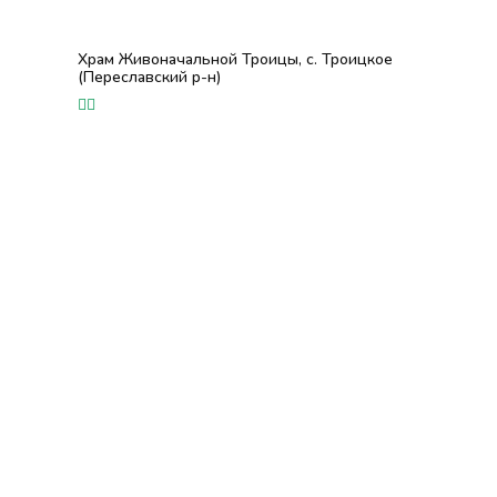
Храм Живоначальной Троицы, с. Троицкое
(Переславский р-н)