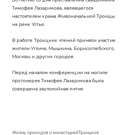
Тимофея Лазарикова, являвшегося
настоятелем храма Живоначальной Троицы
на реке Устье.
В работе Троицких чтений приняли участие
жители Углича, Мышкина, Борисоглебского,
Москвы и других городов.
Перед началом конференции на могиле
протоиерея Тимофея Лазарикова была
совершена заупокойная лития.
Жизнь приходов и монастырей
Троицкое