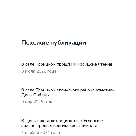
Похожие публикации
В селе Троицком прошли III Троицкие чтения
8 июля 2026 года
В селе Троицком Угличского района отметили
День Победы
9 мая 2025 года
В День народного единства в Угличском
районе прошёл конный крестный ход
4 ноября 2024 года