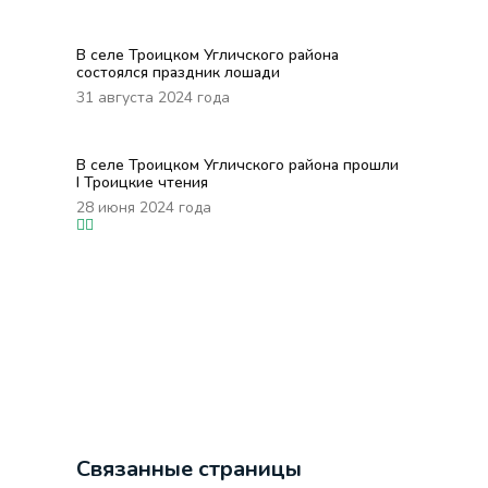
В селе Троицком Угличского района
состоялся праздник лошади
31 августа 2024 года
В селе Троицком Угличского района прошли
I Троицкие чтения
28 июня 2024 года
Связанные страницы