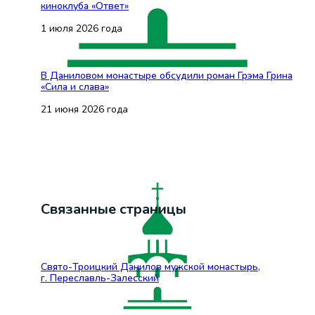
киноклуба «Ответ»
1 июля 2026 года
В Даниловом монастыре обсудили роман Грэма Грина
«Сила и слава»
21 июня 2026 года
Связанные страницы
Свято-Троицкий Данилов мужской монастырь,
г. Переславль-Залесский