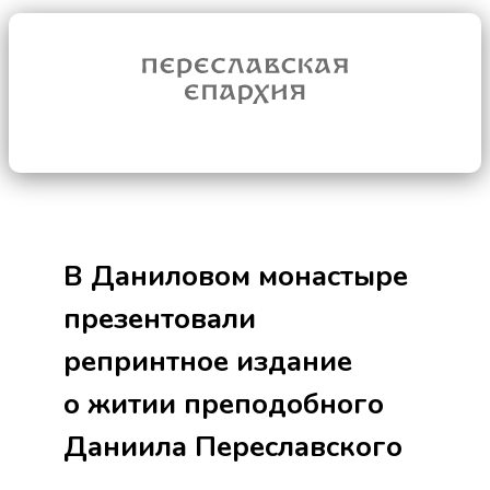
В Даниловом монастыре
презентовали
репринтное издание
о житии преподобного
Даниила Переславского