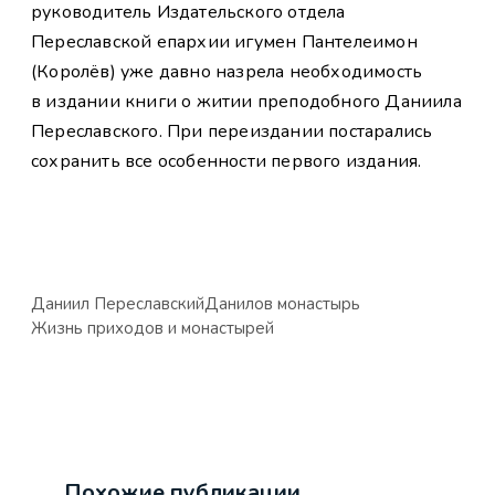
руководитель Издательского отдела
Переславской епархии игумен Пантелеимон
(Королёв) уже давно назрела необходимость
в издании книги о житии преподобного Даниила
Переславского. При переиздании постарались
сохранить все особенности первого издания.
Даниил Переславский
Данилов монастырь
Жизнь приходов и монастырей
Похожие публикации