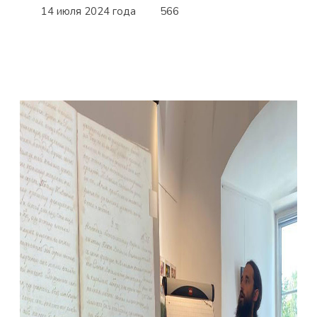
14 июля 2024 года
566