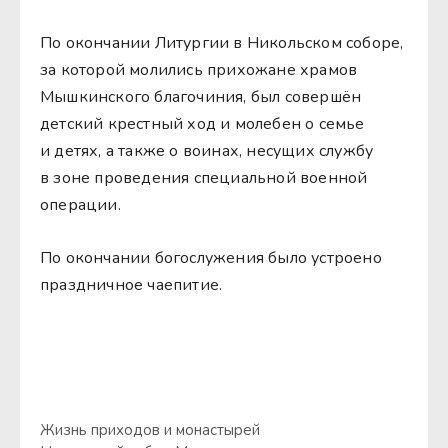
По окончании Литургии в Никольском соборе,
за которой молились прихожане храмов
Мышкинского благочиния, был совершён
детский крестный ход и молебен о семье
и детях, а также о воинах, несущих службу
в зоне проведения специальной военной
операции.
По окончании богослужения было устроено
праздничное чаепитие.
Жизнь приходов и монастырей