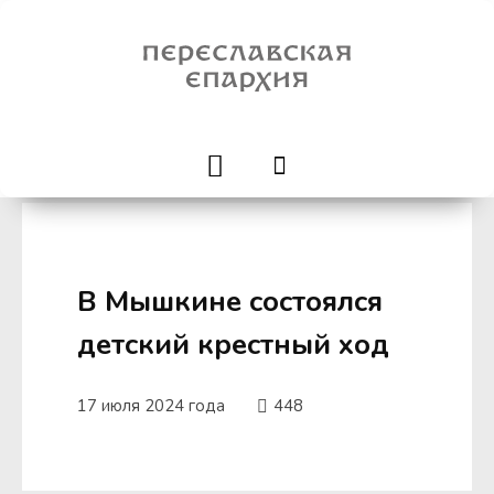
В Мышкине состоялся
детский крестный ход
17 июля 2024 года
448