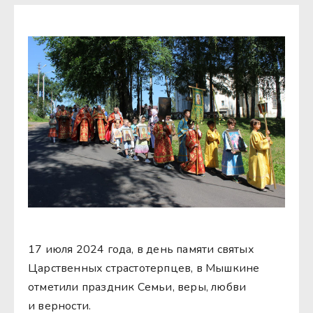
17 июля 2024 года, в день памяти святых
Царственных страстотерпцев, в Мышкине
отметили праздник Семьи, веры, любви
и верности.