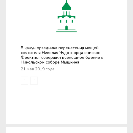
В канун праздника перенесения мощей
святителя Николая Чудотворца епископ
Феоктист совершил всенощное бдение в
Никольском соборе Мышкина
21 мая 2019 года