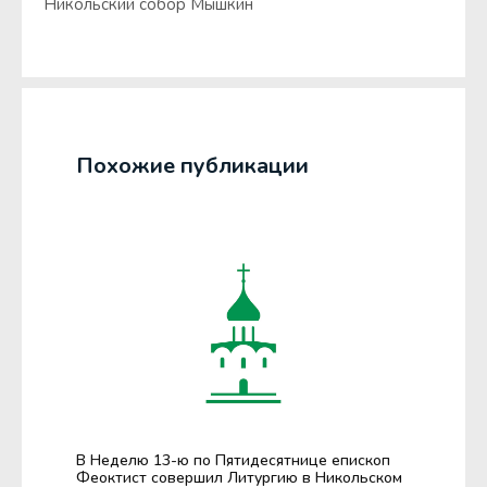
Никольский собор Мышкин
Похожие публикации
В Неделю 13-ю по Пятидесятнице епископ
Феоктист совершил Литургию в Никольском