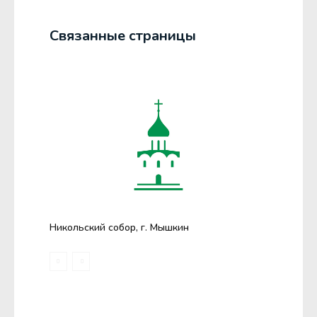
Связанные страницы
Никольский собор, г. Мышкин