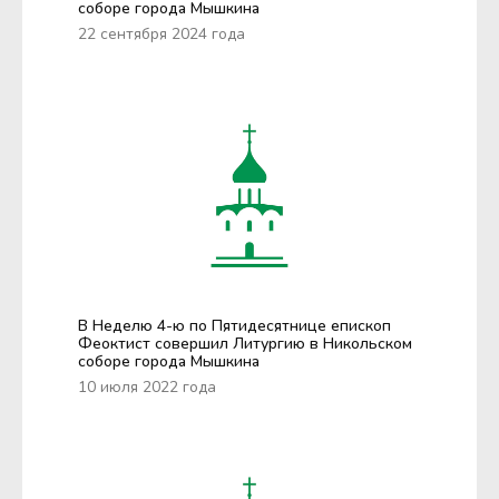
соборе города Мышкина
22 сентября 2024 года
В Неделю 4-ю по Пятидесятнице епископ
Феоктист совершил Литургию в Никольском
соборе города Мышкина
10 июля 2022 года