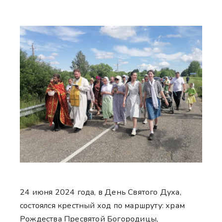
24 июня 2024 года, в День Святого Духа,
состоялся крестный ход по маршруту: храм
Рождества Пресвятой Богородицы,