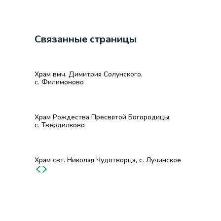
Связанные страницы
Храм вмч. Димитрия Солунского,
с. Филимоново
Храм Рождества Пресвятой Богородицы,
с. Твердилково
Храм свт. Николая Чудотворца, с. Лучинское