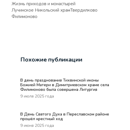
Жизнь приходов и монастырей
Лучинское Никольский храм
Твердилково
Филимоново
Похожие публикации
В день празднования Тихвинской иконы
Божией Матери в Димитриевском храме села
Филимоново была совершена Литургия
9 июля 2025 года
В День Святого Духа в Переславском районе
прошёл крестный ход
9 июня 2025 года