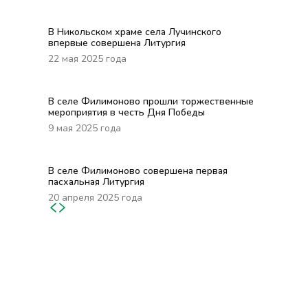
В Никольском храме села Лучинского
впервые совершена Литургия
22 мая 2025 года
В селе Филимоново прошли торжественные
мероприятия в честь Дня Победы
9 мая 2025 года
В селе Филимоново совершена первая
пасхальная Литургия
20 апреля 2025 года