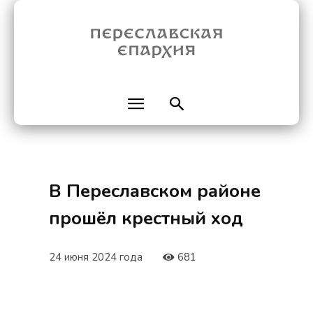
В Переславском районе
прошёл крестный ход
24 июня 2024 года
681