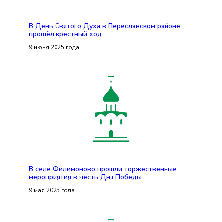
В День Святого Духа в Переславском районе
прошёл крестный ход
9 июня 2025 года
В селе Филимоново прошли торжественные
мероприятия в честь Дня Победы
9 мая 2025 года