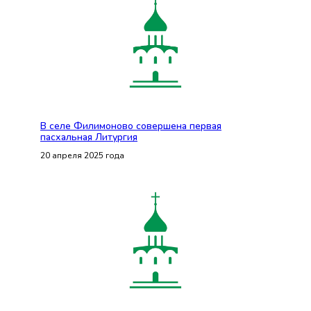
В селе Филимоново совершена первая
пасхальная Литургия
20 апреля 2025 года