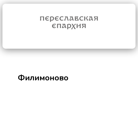
Филимоново