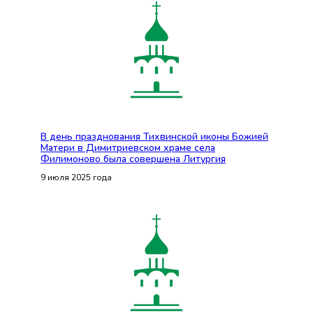
В день празднования Тихвинской иконы Божией
Матери в Димитриевском храме села
Филимоново была совершена Литургия
9 июля 2025 года