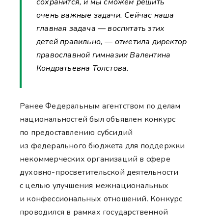
сохранится, и мы сможем решить
очень важные задачи. Сейчас наша
главная задача — воспитать этих
детей правильно, — отметила директор
православной гимназии Валентина
Кондратьевна Толстова.
Ранее Федеральным агентством по делам
национальностей был объявлен конкурс
по предоставлению субсидий
из федерального бюджета для поддержки
некоммерческих организаций в сфере
духовно-просветительской деятельности
с целью улучшения межнациональных
и конфессиональных отношений. Конкурс
проводился в рамках государственной