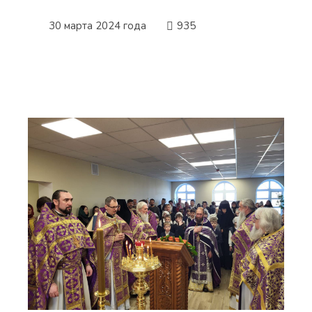
30 марта 2024 года
935