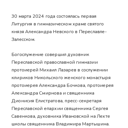
30 марта 2024 года состоялась первая
Литургия в гимназическом храме святого
князя Александра Невского в Переславле-
Залесском.
Богослужение совершил духовник
Переславской православной гимназии
протоиерей Михаил Лазарев в сослужении
клириков Никольского женского монастыря
протоиерея Александра Бочкова, протоиерея
Александра Смирнова и священника
Дионисия Елистратова, пресс-секретаря
Переславской епархии священника Сергея
Савенкова, духовника Ивановской на Лехте
школы священника Владимира Мартышина.