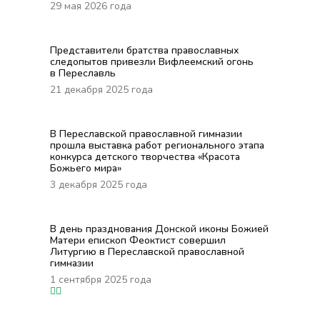
29 мая 2026 года
Представители братства православных
следопытов привезли Вифлеемский огонь
в Переславль
21 декабря 2025 года
В Переславской православной гимназии
прошла выставка работ регионального этапа
конкурса детского творчества «Красота
Божьего мира»
3 декабря 2025 года
В день празднования Донской иконы Божией
Матери епископ Феоктист совершил
Литургию в Переславской православной
гимназии
1 сентября 2025 года