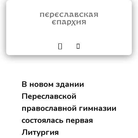
В новом здании
Переславской
православной гимназии
состоялась первая
Литургия