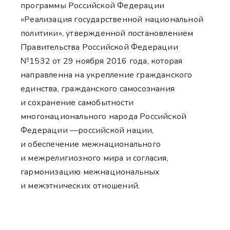
программы Российской Федерации
«Реализация государственной национальной
политики», утвержденной постановлением
Правительства Российской Федерации
№1532 от 29 ноября 2016 года, которая
направленна на укрепление гражданского
единства, гражданского самосознания
и сохранение самобытности
многонационального народа Российской
Федерации —российской нации,
и обеспечение межнационального
и межрелигиозного мира и согласия,
гармонизацию межнациональных
и межэтнических отношений.