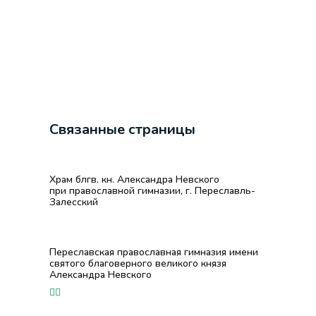
Связанные страницы
Храм блгв. кн. Александра Невского
при православной гимназии, г. Переславль-
Залесский
Переславская православная гимназия имени
святого благоверного великого князя
Александра Невского