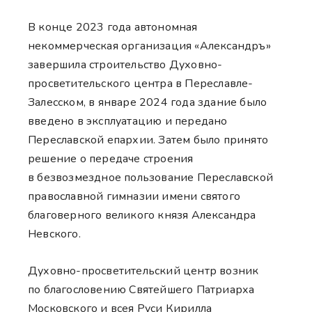
В конце 2023 года автономная
некоммерческая организация «Александръ»
завершила строительство Духовно-
просветительского центра в Переславле-
Залесском, в январе 2024 года здание было
введено в эксплуатацию и передано
Переславской епархии. Затем было принято
решение о передаче строения
в безвозмездное пользование Переславской
православной гимназии имени святого
благоверного великого князя Александра
Невского.
Духовно-просветительский центр возник
по благословению Святейшего Патриарха
Московского и всея Руси Кирилла