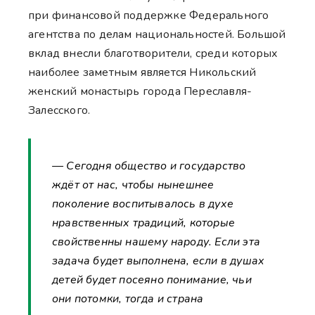
при финансовой поддержке Федерального
агентства по делам национальностей. Большой
вклад внесли благотворители, среди которых
наиболее заметным является Никольский
женский монастырь города Переславля-
Залесского.
— Сегодня общество и государство
ждёт от нас, чтобы нынешнее
поколение воспитывалось в духе
нравственных традиций, которые
свойственны нашему народу. Если эта
задача будет выполнена, если в душах
детей будет посеяно понимание, чьи
они потомки, тогда и страна