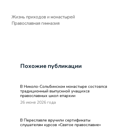
Жизнь приходов и монастырей
Православная гимназия
Похожие публикации
В Николо-Сольбинском монастыре состоялся
традиционный выпускной учащихся
православных школ епархии
26 июня 2026 года
В Переславле вручили сертификаты
слушателям курсов «Святое православие»