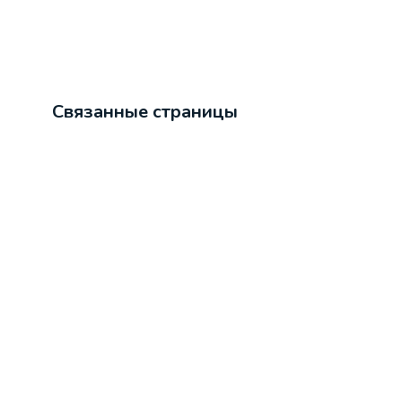
Связанные страницы