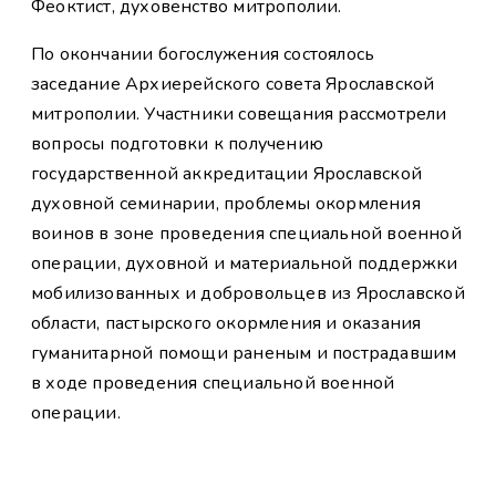
Феоктист, духовенство митрополии.
По окончании богослужения состоялось
заседание Архиерейского совета Ярославской
митрополии. Участники совещания рассмотрели
вопросы подготовки к получению
государственной аккредитации Ярославской
духовной семинарии, проблемы окормления
воинов в зоне проведения специальной военной
операции, духовной и материальной поддержки
мобилизованных и добровольцев из Ярославской
области, пастырского окормления и оказания
гуманитарной помощи раненым и пострадавшим
в ходе проведения специальной военной
операции.