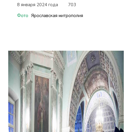
8 января 2024 года
703
Фото
Ярославская митрополия