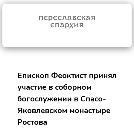
Епископ Феоктист принял
участие в соборном
богослужении в Спасо-
Яковлевском монастыре
Ростова