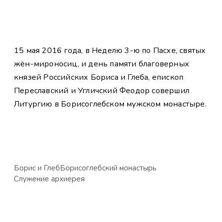
15 мая 2016 года, в Неделю 3-ю по Пасхе, святых
жён-мироносиц, и день памяти благоверных
князей Российских Бориса и Глеба, епископ
Переславский и Угличский Феодор совершил
Литургию в Борисоглебском мужском монастыре.
Борис и Глеб
Борисоглебский монастырь
Служение архиерея