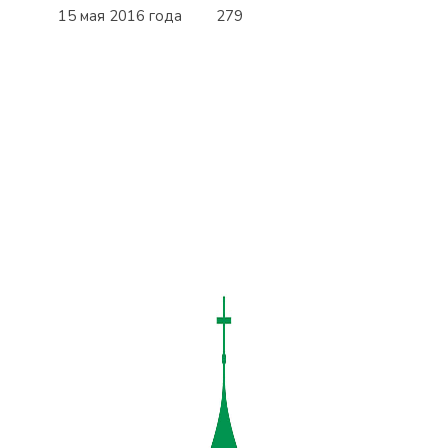
15 мая 2016 года
279