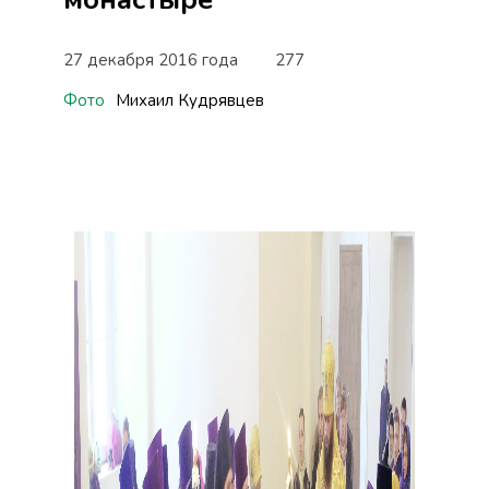
27 декабря 2016 года
277
Фото
Михаил Кудрявцев