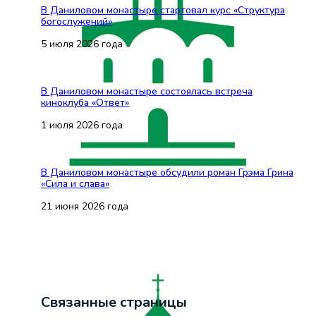
В Даниловом монастыре стартовал курс «Структура
богослужений»
5 июля 2026 года
В Даниловом монастыре состоялась встреча
киноклуба «Ответ»
1 июля 2026 года
В Даниловом монастыре обсудили роман Грэма Грина
«Сила и слава»
21 июня 2026 года
Связанные страницы