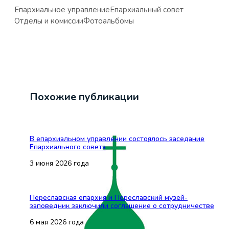
Епархиальное управление
Епархиальный совет
Отделы и комиссии
Фотоальбомы
Похожие публикации
В епархиальном управлении состоялось заседание
Епархиального совета
3 июня 2026 года
Переславская епархия и Переславский музей-
заповедник заключили соглашение о сотрудничестве
6 мая 2026 года