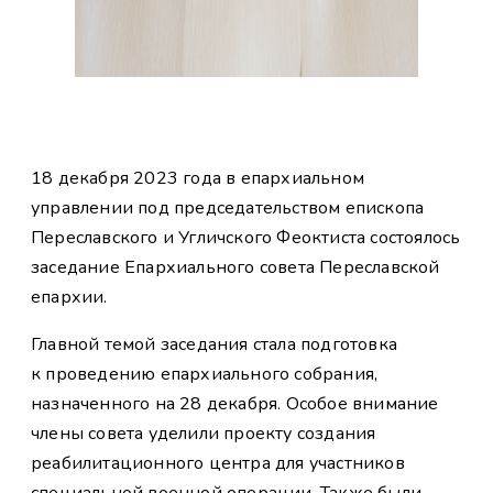
18 декабря 2023 года в епархиальном
управлении под председательством епископа
Переславского и Угличского Феоктиста состоялось
заседание Епархиального совета Переславской
епархии.
Главной темой заседания стала подготовка
к проведению епархиального собрания,
назначенного на 28 декабря. Особое внимание
члены совета уделили проекту создания
реабилитационного центра для участников
специальной военной операции. Также были