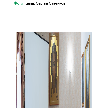
Фото
свящ. Сергий Савенков