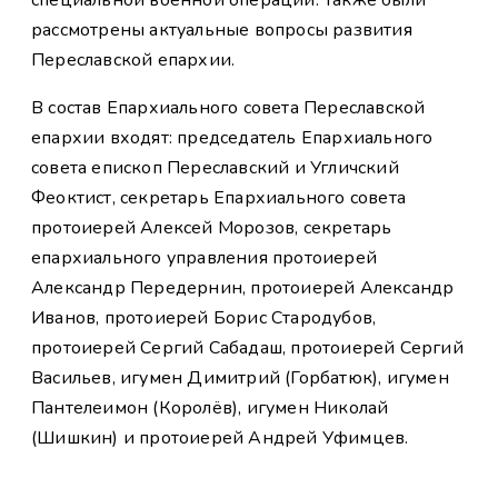
рассмотрены актуальные вопросы развития
Переславской епархии.
В состав Епархиального совета Переславской
епархии входят: председатель Епархиального
совета епископ Переславский и Угличский
Феоктист, секретарь Епархиального совета
протоиерей Алексей Морозов, секретарь
епархиального управления протоиерей
Александр Передернин, протоиерей Александр
Иванов, протоиерей Борис Стародубов,
протоиерей Сергий Сабадаш, протоиерей Сергий
Васильев, игумен Димитрий (Горбатюк), игумен
Пантелеимон (Королёв), игумен Николай
(Шишкин) и протоиерей Андрей Уфимцев.