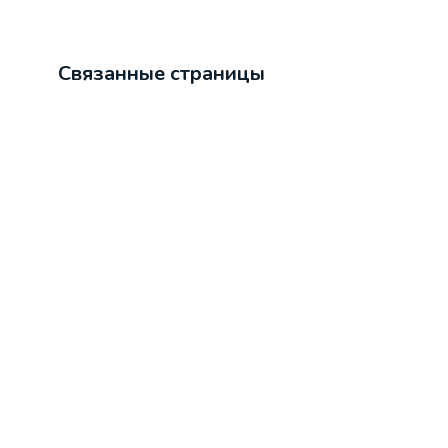
Связанные страницы