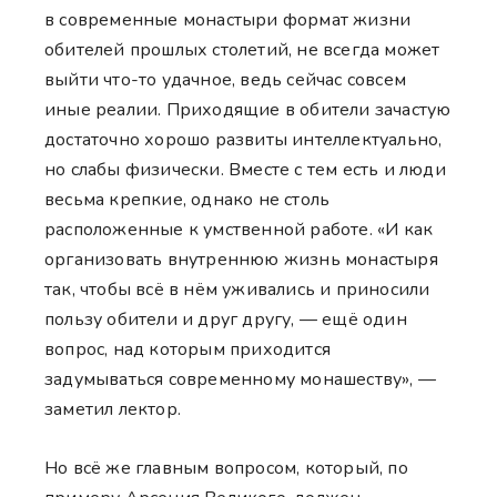
в современные монастыри формат жизни
обителей прошлых столетий, не всегда может
выйти что-то удачное, ведь сейчас совсем
иные реалии. Приходящие в обители зачастую
достаточно хорошо развиты интеллектуально,
но слабы физически. Вместе с тем есть и люди
весьма крепкие, однако не столь
расположенные к умственной работе. «И как
организовать внутреннюю жизнь монастыря
так, чтобы всё в нём уживались и приносили
пользу обители и друг другу, — ещё один
вопрос, над которым приходится
задумываться современному монашеству», —
заметил лектор.
Но всё же главным вопросом, который, по