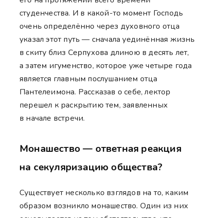
студенчества. И в какой-то момент Господь
очень определённо через духовного отца
указал этот путь — сначала уединённая жизнь
в скиту близ Серпухова длиною в десять лет,
а затем игуменство, которое уже четыре года
является главным послушанием отца
Пантелеимона. Рассказав о себе, лектор
перешел к раскрытию тем, заявленных
в начале встречи.
Монашество — ответная реакция
на секуляризацию общества?
Существует несколько взглядов на то, каким
образом возникло монашество. Один из них