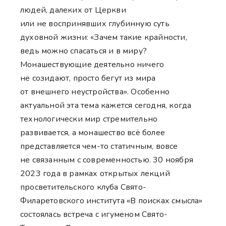
людей, далеких от Церкви
или не воспринявших глубинную суть
духовной жизни: «Зачем такие крайности,
ведь можно спасаться и в миру?
Монашествующие деятельно ничего
не созидают, просто бегут из мира
от внешнего неустройства». Особенно
актуальной эта тема кажется сегодня, когда
технологически мир стремительно
развивается, а монашество всё более
представляется чем-то статичным, вовсе
не связанным с современностью. 30 ноября
2023 года в рамках открытых лекций
просветительского клуба Свято-
Филаретовского института «В поисках смысла»
состоялась встреча с игуменом Свято-