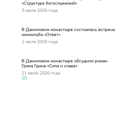
«Структура богослужений»
5 июля 2026 года
В Даниловом монастыре состоялась встреча
киноклуба «Ответ»
1 июля 2026 года
В Даниловом монастыре обсудили роман
Грэма Грина «Сила и слава»
21 июня 2026 года