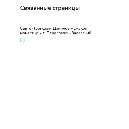
Связанные страницы
Свято-Троицкий Данилов мужской
монастырь, г. Переславль-Залесский