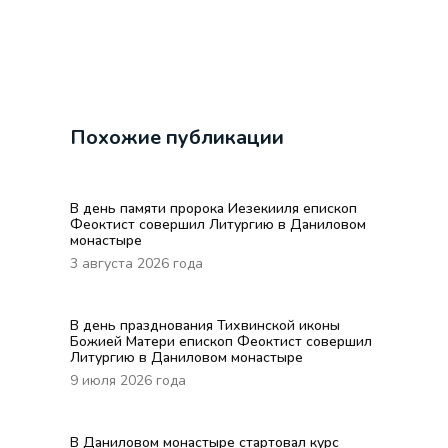
Похожие публикации
В день памяти пророка Иезекииля епископ
Феоктист совершил Литургию в Даниловом
монастыре
3 августа 2026 года
В день празднования Тихвинской иконы
Божией Матери епископ Феоктист совершил
Литургию в Даниловом монастыре
9 июля 2026 года
В Даниловом монастыре стартовал курс