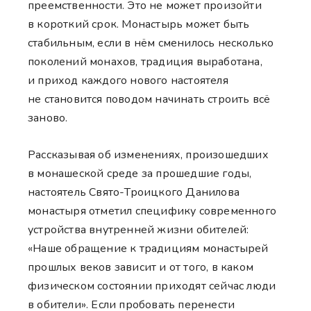
преемственности. Это не может произойти
в короткий срок. Монастырь может быть
стабильным, если в нём сменилось несколько
поколений монахов, традиция выработана,
и приход каждого нового настоятеля
не становится поводом начинать строить всё
заново.
Рассказывая об изменениях, произошедших
в монашеской среде за прошедшие годы,
настоятель Свято-Троицкого Данилова
монастыря отметил специфику современного
устройства внутренней жизни обителей:
«Наше обращение к традициям монастырей
прошлых веков зависит и от того, в каком
физическом состоянии приходят сейчас люди
в обители». Если пробовать перенести