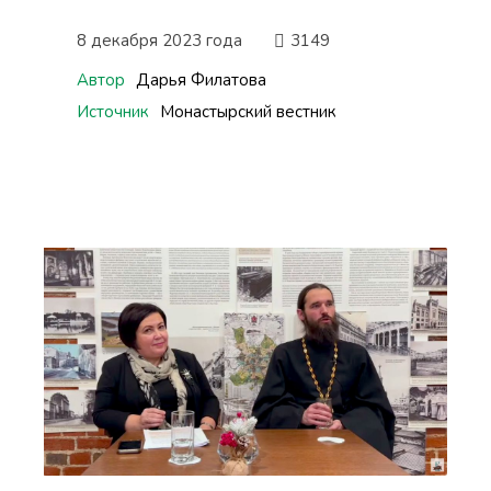
8 декабря 2023 года
3149
Автор
Дарья Филатова
Источник
Монастырский вестник