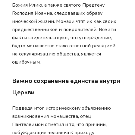
Божия Илию, а также святого Предтечу
Господня Иоанна, следовавших образу
иноческой жизни. Монахи чтят их как своих
предшественников и покровителей. Все эти
факты свидетельствуют, что утверждение,
будто монашество стало ответной реакцией
на секуляризацию общества, является
ошибочным.
Важно сохранение единства внутри
Церкви
Подведя итог историческому объяснению
возникновения монашества, отец
Пантелеимон отметил и то, что причины,
побуждающие человека к приходу