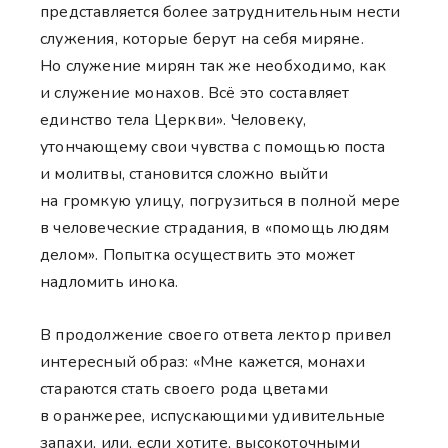
представляется более затруднительным нести
служения, которые берут на себя миряне.
Но служение мирян так же необходимо, как
и служение монахов. Всё это составляет
единство тела Церкви». Человеку,
утончающему свои чувства с помощью поста
и молитвы, становится сложно выйти
на громкую улицу, погрузиться в полной мере
в человеческие страдания, в «помощь людям
делом». Попытка осуществить это может
надломить инока.
В продолжение своего ответа лектор привел
интересный образ: «Мне кажется, монахи
стараются стать своего рода цветами
в оранжерее, испускающими удивительные
запахи, или, если хотите, высокоточными