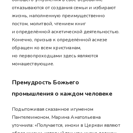
отказываются от создания семьи и избирают
жизнь, наполненную преимущественно
постом, молитвой, чтением книг
и определённой аскетической деятельностью.
Конечно, призыв к определённой аскезе
обращен ко всем христианам,
но первопроходцами здесь являются
монашествующие.
Премудрость Божьего
промышления о каждом человеке
Подытоживая сказанное игуменом
Пантелеимоном, Марина Анатольевна
уточнила: «Получается, иноки в Церкви являют