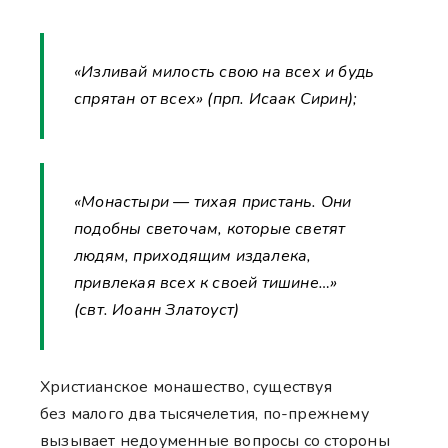
«Изливай милость свою на всех и будь
спрятан от всех» (прп. Исаак Сирин);
«Монастыри — тихая пристань. Они
подобны светочам, которые светят
людям, приходящим издалека,
привлекая всех к своей тишине…»
(свт. Иоанн Златоуст)
Христианское монашество, существуя
без малого два тысячелетия, по-прежнему
вызывает недоуменные вопросы со стороны