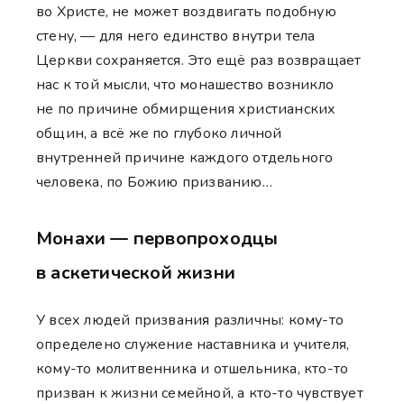
во Христе, не может воздвигать подобную
стену, — для него единство внутри тела
Церкви сохраняется. Это ещё раз возвращает
нас к той мысли, что монашество возникло
не по причине обмирщения христианских
общин, а всё же по глубоко личной
внутренней причине каждого отдельного
человека, по Божию призванию…
Монахи — первопроходцы
в аскетической жизни
У всех людей призвания различны: кому-то
определено служение наставника и учителя,
кому-то молитвенника и отшельника, кто-то
призван к жизни семейной, а кто-то чувствует