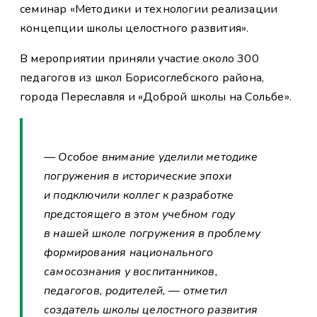
семинар «Методики и технологии реализации
концепции школы целостного развития».
В мероприятии приняли участие около 300
педагогов из школ Борисоглебского района,
города Переславля и «Доброй школы на Сольбе».
— Особое внимание уделили методике
погружения в исторические эпохи
и подключили коллег к разработке
предстоящего в этом учебном году
в нашей школе погружения в проблему
формирования национального
самосознания у воспитанников,
педагогов, родителей, — отметил
создатель школы целостного развития