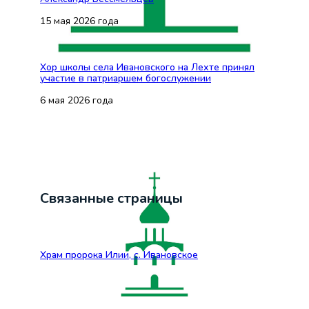
15 мая 2026 года
Хор школы села Ивановского на Лехте принял
участие в патриаршем богослужении
6 мая 2026 года
Связанные страницы
Храм пророка Илии, с. Ивановское