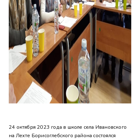
24 октября 2023 года в школе села Ивановского
на Лехте Борисоглебского района состоялся