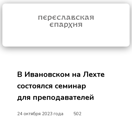
В Ивановском на Лехте
состоялся семинар
для преподавателей
24 октября 2023 года
502