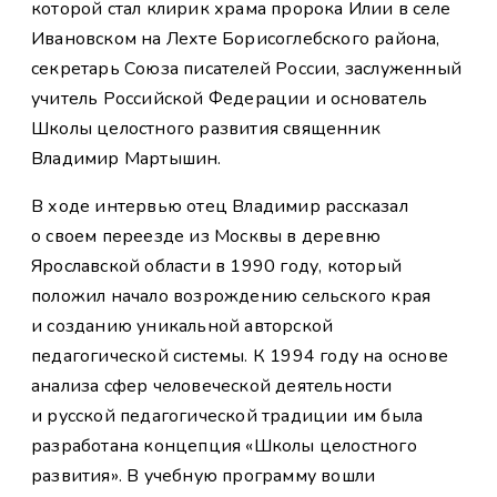
которой стал клирик храма пророка Илии в селе
Ивановском на Лехте Борисоглебского района,
секретарь Союза писателей России, заслуженный
учитель Российской Федерации и основатель
Школы целостного развития священник
Владимир Мартышин.
В ходе интервью отец Владимир рассказал
о своем переезде из Москвы в деревню
Ярославской области в 1990 году, который
положил начало возрождению сельского края
и созданию уникальной авторской
педагогической системы. К 1994 году на основе
анализа сфер человеческой деятельности
и русской педагогической традиции им была
разработана концепция «Школы целостного
развития». В учебную программу вошли