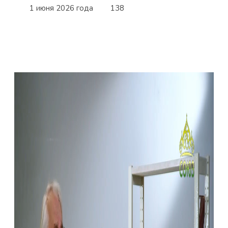
1 июня 2026 года
138