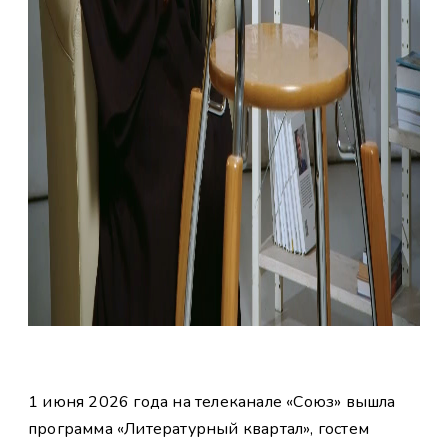
1 июня 2026 года на телеканале «Союз» вышла
программа «Литературный квартал», гостем