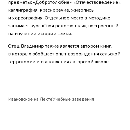
предметы: «Добротолюбие», «Отечествоведение»,
каллиграфия, красноречие, живопись
и хореография. Отдельное место в методике
занимает курс «Твоя родословная», построенный
на изучении истории семьи.
Отец Владимир также является автором книг,
в которых обобщает опыт возрождения сельской
территории и становления авторской школы.
Ивановское на Лехте
Учебные заведения