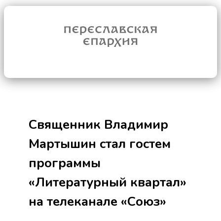
Священник Владимир
Мартышин стал гостем
программы
«Литературный квартал»
на телеканале «Союз»