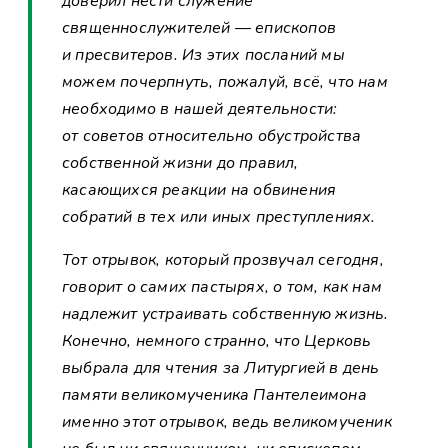
доверил нести служение
священнослужителей — епископов
и пресвитеров. Из этих посланий мы
можем почерпнуть, пожалуй, всё, что нам
необходимо в нашей деятельности:
от советов относительно обустройства
собственной жизни до правил,
касающихся реакции на обвинения
собратий в тех или иных преступлениях.
Тот отрывок, который прозвучал сегодня,
говорит о самих пастырях, о том, как нам
надлежит устраивать собственную жизнь.
Конечно, немного странно, что Церковь
выбрала для чтения за Литургией в день
памяти великомученика Пантелеимона
именно этот отрывок, ведь великомученик