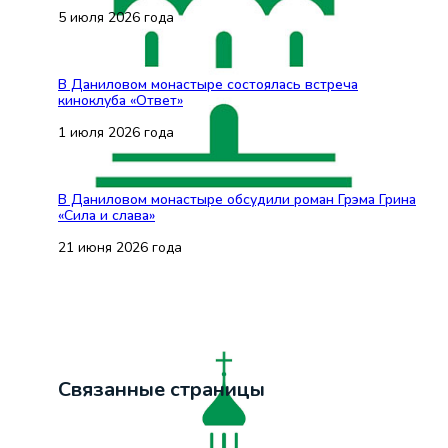
5 июля 2026 года
В Даниловом монастыре состоялась встреча
киноклуба «Ответ»
1 июля 2026 года
В Даниловом монастыре обсудили роман Грэма Грина
«Сила и слава»
21 июня 2026 года
Связанные страницы