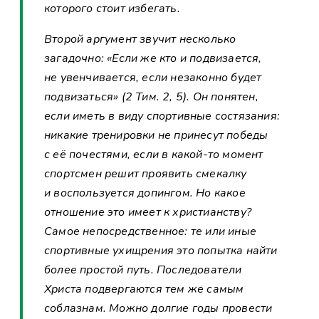
которого стоит избегать.
Второй аргумент звучит несколько
загадочно: «Если же кто и подвизается,
не увенчивается, если незаконно будет
подвизаться» (2 Тим. 2, 5). Он понятен,
если иметь в виду спортивные состязания:
никакие тренировки не принесут победы
с её почестями, если в какой-то момент
спортсмен решит проявить смекалку
и воспользуется допингом. Но какое
отношение это имеет к христианству?
Самое непосредственное: те или иные
спортивные ухищрения это попытка найти
более простой путь. Последователи
Христа подвергаются тем же самым
соблазнам. Можно долгие годы провести