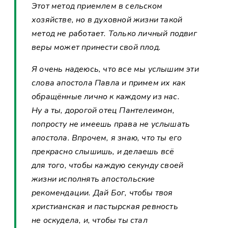
Этот метод приемлем в сельском
хозяйстве, но в духовной жизни такой
метод не работает. Только личный подвиг
веры может принести свой плод.
Я очень надеюсь, что все мы услышим эти
слова апостола Павла и примем их как
обращённые лично к каждому из нас.
Ну а ты, дорогой отец Пантелеимон,
попросту не имеешь права не услышать
апостола. Впрочем, я знаю, что ты его
прекрасно слышишь, и делаешь всё
для того, чтобы каждую секунду своей
жизни исполнять апостольские
рекомендации. Дай Бог, чтобы твоя
христианская и пастырская ревность
не оскудела, и, чтобы ты стал