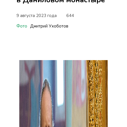
9 августа 2023 года
644
Фото
Дмитрий Ухоботов