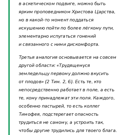
в аскетическом подвиге, можно быть
ярким проповедником Христова Царства,
но в какой-то момент поддаться
искушению пойти по более лёгкому пути,
элементарно испугаться гонений
и связанного с ними дискомфорта.
Третья аналогия основывается на совсем
другой области: «Трудящемуся
земледельцу первому должно вкусить
от плодов» (2 Тим. 2, 6). Есть те, кто
непосредственно работает в поле, а есть
те, кому принадлежат эти поля. Каждого,
особенно пастырей, то есть коллег
Тимофея, подстерегает опасность
трудиться не самому, а устроить так,
чтобы другие трудились для твоего блага.