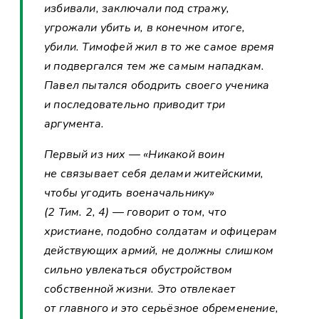
избивали, заключали под стражу,
угрожали убить и, в конечном итоге,
убили. Тимофей жил в то же самое время
и подвергался тем же самым нападкам.
Павел пытался ободрить своего ученика
и последовательно приводит три
аргумента.
Первый из них — «Никакой воин
не связывает себя делами житейскими,
чтобы угодить военачальнику»
(2 Тим. 2, 4) — говорит о том, что
христиане, подобно солдатам и офицерам
действующих армий, не должны слишком
сильно увлекаться обустройством
собственной жизни. Это отвлекает
от главного и это серьёзное обременение,