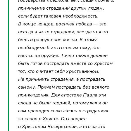
государства предполагает, среди прочего,
причинение страданий другим людям,
если будет таковая необходимость.
В конце концов, военная победа — это
всегда чьи-то страдания, всегда чья-то
боль и разрушение жизни. К этому
необходимо быть готовым тому, кто
взялся за оружие. Точно также должен
быть готов пострадать вместе со Христом
тот, кто считает себя христианином.
Не причинить страдания, а пострадать
самому. Причем пострадать без всякого
принуждения. Для апостола Павла эти
слова не были теорией, потому как и он
сам проводил свою жизнь в страданиях
за слово о Христе. Он говорил
о Христовом Воскресении, а его за это