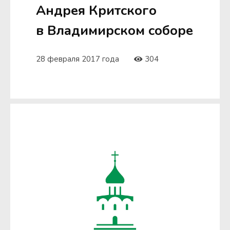
Андрея Критского
в Владимирском соборе
28 февраля 2017 года
304