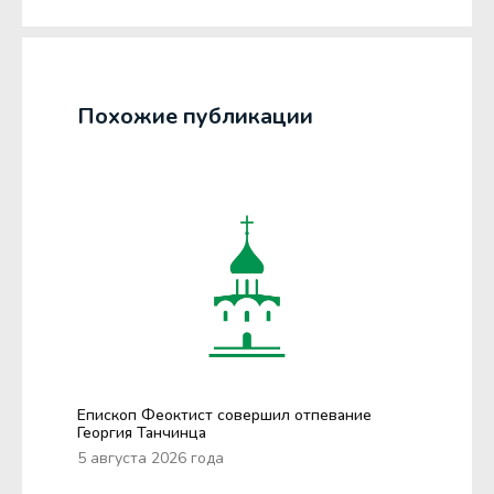
Похожие публикации
Епископ Феоктист совершил отпевание
Георгия Танчинца
5 августа 2026 года