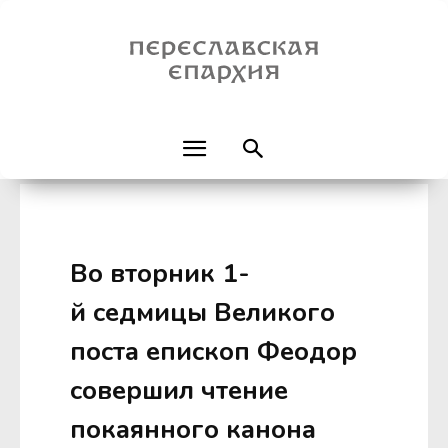
Во вторник 1-
й седмицы Великого
поста епископ Феодор
совершил чтение
покаянного канона