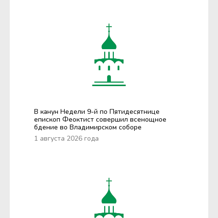
В канун Недели 9-й по Пятидесятнице
епископ Феоктист совершил всенощное
бдение во Владимирском соборе
1 августа 2026 года