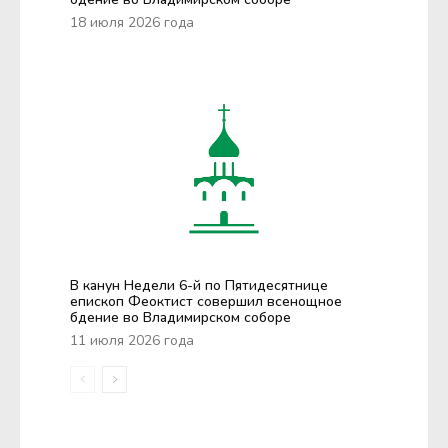
18 июля 2026 года
В канун Недели 6-й по Пятидесятнице
епископ Феоктист совершил всенощное
бдение во Владимирском соборе
11 июля 2026 года