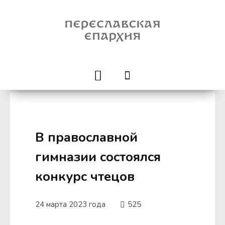
В православной
гимназии состоялся
конкурс чтецов
24 марта 2023 года
525