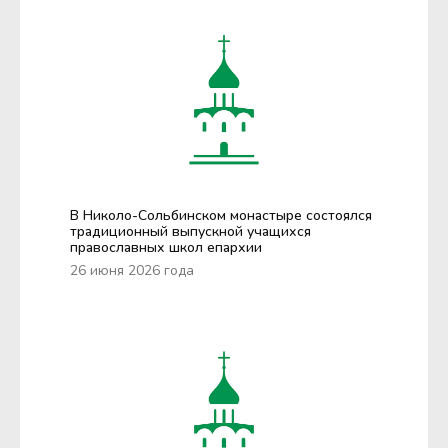
В Николо-Сольбинском монастыре состоялся
традиционный выпускной учащихся
православных школ епархии
26 июня 2026 года