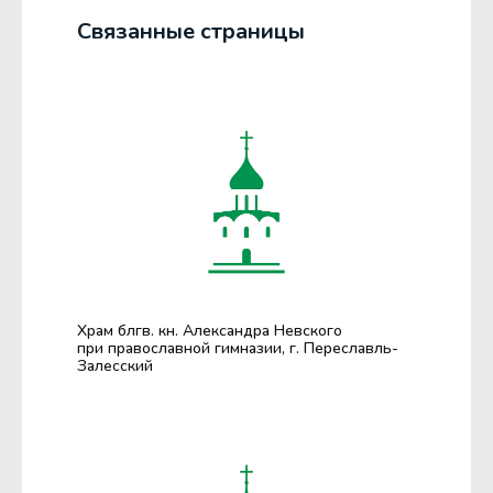
Связанные страницы
Храм блгв. кн. Александра Невского
при православной гимназии, г. Переславль-
Залесский