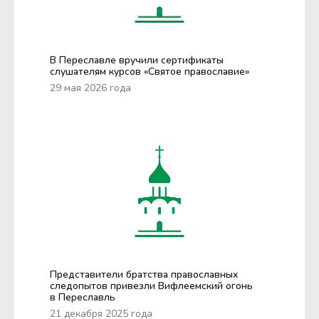
В Переславле вручили сертификаты
слушателям курсов «Святое православие»
29 мая 2026 года
Представители братства православных
следопытов привезли Вифлеемский огонь
в Переславль
21 декабря 2025 года