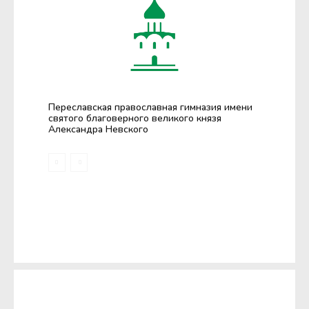
Переславская православная гимназия имени
святого благоверного великого князя
Александра Невского