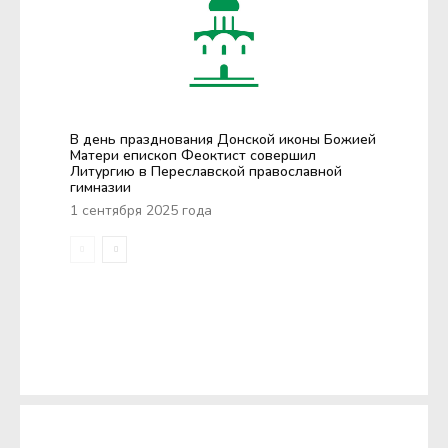
В день празднования Донской иконы Божией
Матери епископ Феоктист совершил
Литургию в Переславской православной
гимназии
1 сентября 2025 года