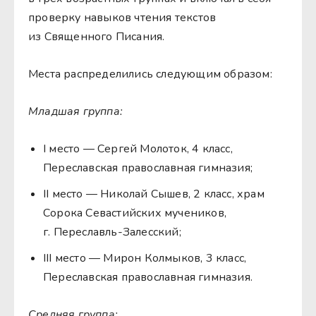
проверку навыков чтения текстов
из Священного Писания.
Места распределились следующим образом:
Младшая группа:
I место — Сергей Молоток, 4 класс,
Переславская православная гимназия;
II место — Николай Сышев, 2 класс, храм
Сорока Севастийских мучеников,
г. Переславль-Залесский;
III место — Мирон Колмыков, 3 класс,
Переславская православная гимназия.
Средняя группа: