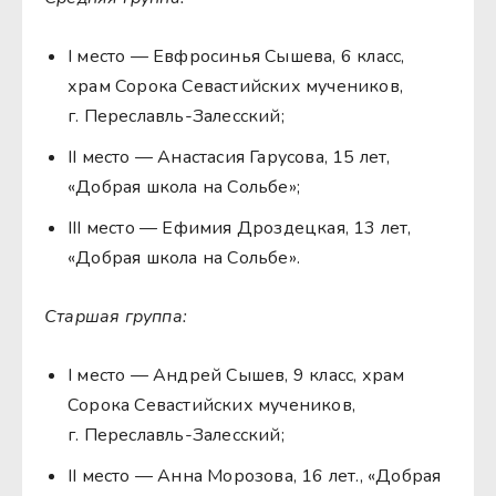
I место — Евфросинья Сышева, 6 класс,
храм Сорока Севастийских мучеников,
г. Переславль-Залесский;
II место — Анастасия Гарусова, 15 лет,
«Добрая школа на Сольбе»;
III место — Ефимия Дроздецкая, 13 лет,
«Добрая школа на Сольбе».
Старшая группа:
I место — Андрей Сышев, 9 класс, храм
Сорока Севастийских мучеников,
г. Переславль-Залесский;
II место — Анна Морозова, 16 лет., «Добрая