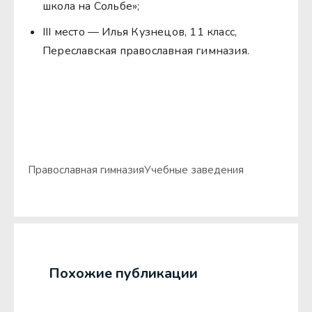
школа на Сольбе»;
III место — Илья Кузнецов, 11 класс,
Переславская православная гимназия.
Православная гимназия
Учебные заведения
Похожие публикации