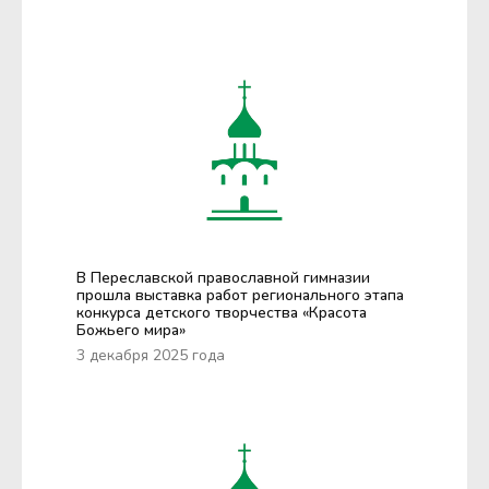
В Переславской православной гимназии
прошла выставка работ регионального этапа
конкурса детского творчества «Красота
Божьего мира»
3 декабря 2025 года