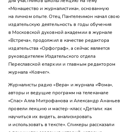
для участников школы лекцию на тему
«Монашество и журналистика», основанную
на личном опыте. Отец Пантелеимон начал свою
издательскую деятельность в годы обучения
в Московской духовной академии в журнале
«Встреча», продолжил в качестве редактора
издательства «Орфограф», а сейчас является
руководителем Издательского отдела
Переславской епархии и главным редактором
журнала «Ковчег».
Журналисты радио «Вера» и журнала «Фома»,
авторы и ведущие программ на телеканале
«Спас» Алла Митрофанова и Александр Ананьев
провели лекцию и мастер-класс «Детали: как
научиться их видеть, анализировать
и использовать в тексте». Спикеры рассказали