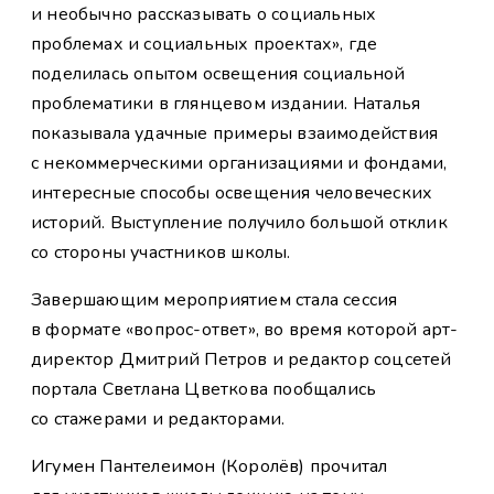
и необычно рассказывать о социальных
проблемах и социальных проектах», где
поделилась опытом освещения социальной
проблематики в глянцевом издании. Наталья
показывала удачные примеры взаимодействия
с некоммерческими организациями и фондами,
интересные способы освещения человеческих
историй. Выступление получило большой отклик
со стороны участников школы.
Завершающим мероприятием стала сессия
в формате «вопрос-ответ», во время которой арт-
директор Дмитрий Петров и редактор соцсетей
портала Светлана Цветкова пообщались
со стажерами и редакторами.
Игумен Пантелеимон (Королёв) прочитал