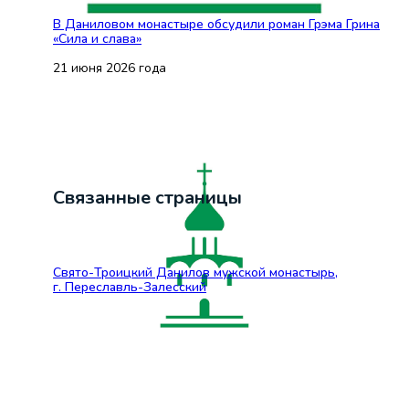
В Даниловом монастыре обсудили роман Грэма Грина
«Сила и слава»
21 июня 2026 года
Связанные страницы
Свято-Троицкий Данилов мужской монастырь,
г. Переславль-Залесский