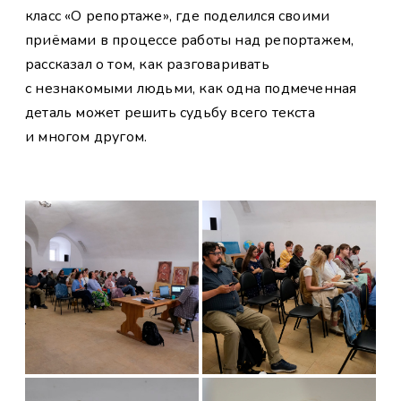
класс «О репортаже», где поделился своими
приёмами в процессе работы над репортажем,
рассказал о том, как разговаривать
с незнакомыми людьми, как одна подмеченная
деталь может решить судьбу всего текста
и многом другом.