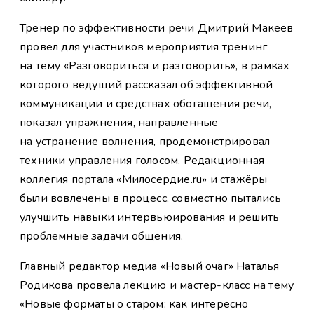
Тренер по эффективности речи Дмитрий Макеев
провел для участников мероприятия тренинг
на тему «Разговориться и разговорить», в рамках
которого ведущий рассказал об эффективной
коммуникации и средствах обогащения речи,
показал упражнения, направленные
на устранение волнения, продемонстрировал
техники управления голосом. Редакционная
коллегия портала «Милосердие.ru» и стажёры
были вовлечены в процесс, совместно пытались
улучшить навыки интервьюирования и решить
проблемные задачи общения.
Главный редактор медиа «Новый очаг» Наталья
Родикова провела лекцию и мастер-класс на тему
«Новые форматы о старом: как интересно