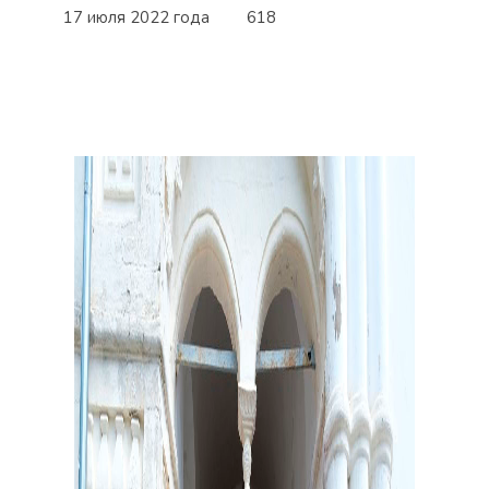
17 июля 2022 года
618