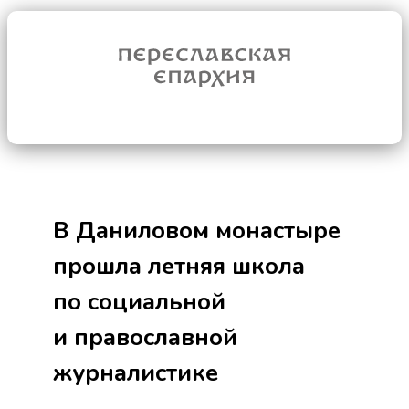
В Даниловом монастыре
прошла летняя школа
по социальной
и православной
журналистике