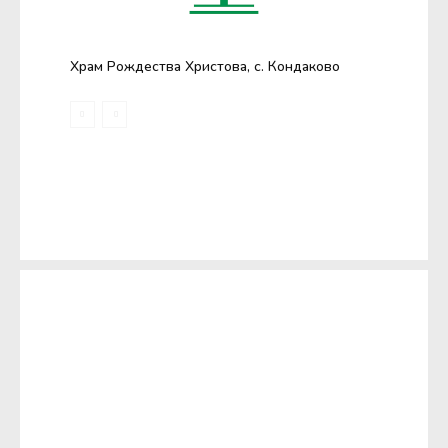
Храм Рождества Христова, с. Кондаково