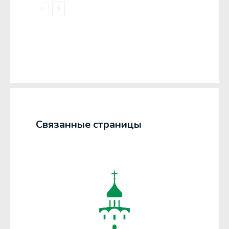
Связанные страницы