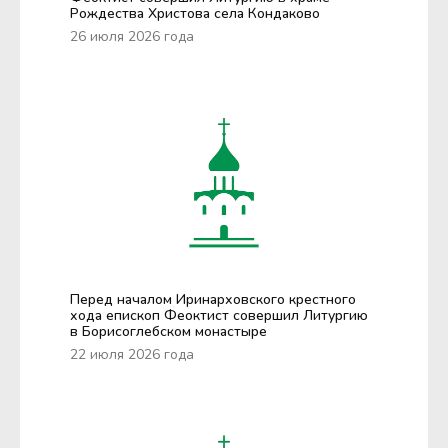
Рождества Христова села Кондаково
26 июля 2026 года
Перед началом Иринарховского крестного
хода епископ Феоктист совершил Литургию
в Борисоглебском монастыре
22 июля 2026 года