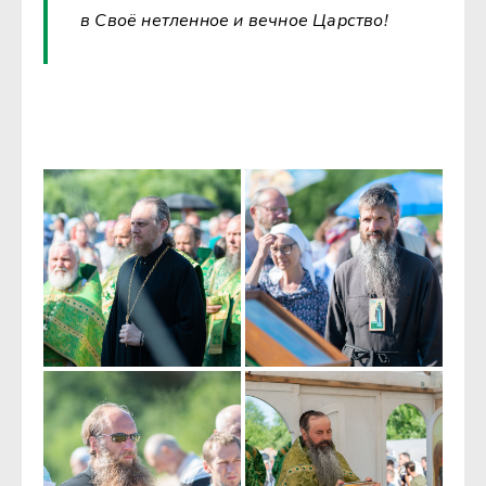
в Своё нетленное и вечное Царство!