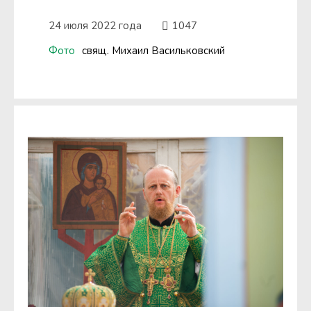
24 июля 2022 года
1047
Фото
свящ. Михаил Васильковский