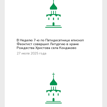
В Неделю 7-ю по Пятидесятнице епископ
Феоктист совершил Литургию в храме
Рождества Христова села Кондаково
27 июля 2025 года