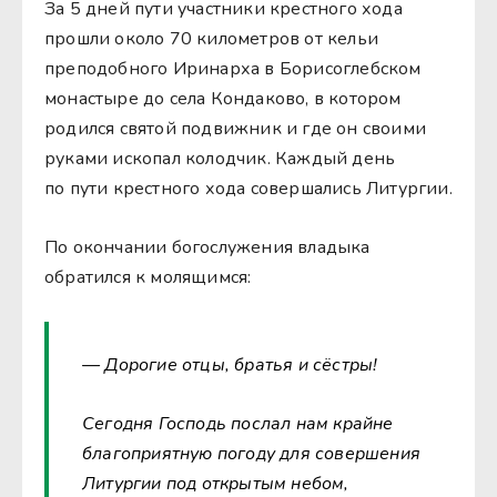
За 5 дней пути участники крестного хода
прошли около 70 километров от кельи
преподобного Иринарха в Борисоглебском
монастыре до села Кондаково, в котором
родился святой подвижник и где он своими
руками ископал колодчик. Каждый день
по пути крестного хода совершались Литургии.
По окончании богослужения владыка
обратился к молящимся:
— Дорогие отцы, братья и сёстры!
Сегодня Господь послал нам крайне
благоприятную погоду для совершения
Литургии под открытым небом,