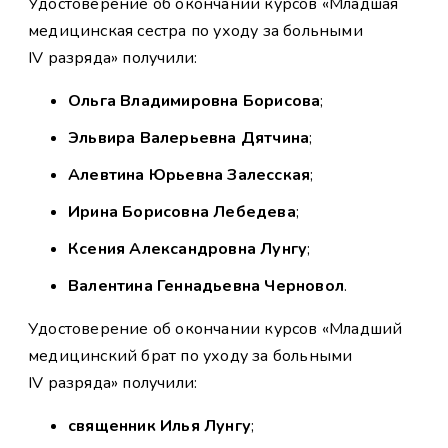
Удостоверение об окончании курсов «Младшая
медицинская сестра по уходу за больными
IV разряда» получили:
Ольга Владимировна Борисова
;
Эльвира Валерьевна Дятчина
;
Алевтина Юрьевна Залесская
;
Ирина Борисовна Лебедева
;
Ксения Александровна Лунгу
;
Валентина Геннадьевна Черновол
.
Удостоверение об окончании курсов «Младший
медицинский брат по уходу за больными
IV разряда» получили:
священник Илья Лунгу
;