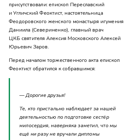
присутствовали: епископ Переславский
и Угличский Феоктист, настоятельница
Феодоровского женского монастыря игумения
Даниила (Севериненко), главный врач
ЦКБ святителя Алексия Московского Алексей
Юрьевич Заров.
Перед началом торжественного акта епископ
Феоктист обратился к собравшимся:
— Дорогие друзья!
Те, кто пристально наблюдает за нашей
деятельностью по подготовке сестёр
милосердия, наверняка заметил, что мы
ещё ни разу не вручали дипломы