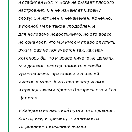
и стабилен Бог. У Бога не бывает плохого
настроения, Он не изменяет Своему
слову, Он истинен и неизменен. Конечно,
в полной мере такое уподобление
для человека недостижимо, но это вовсе
не означает, что мы имеем право опустить
руки и раз не получается так, как нам
хотелось бы, то и вовсе ничего не делать.
Мы должны всегда помнить о своём
христианском призвании и о нашей
миссии в мире: быть проповедниками
и проводниками Христа Воскресшего и Его
Царства.
У каждого из нас свой путь этого делания:
кто-то, как, к примеру я, занимается
устроением церковной жизни