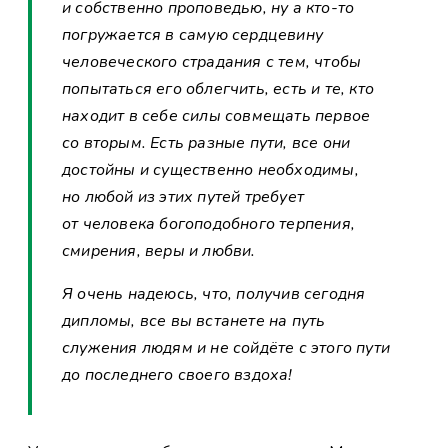
и собственно проповедью, ну а кто-то
погружается в самую сердцевину
человеческого страдания с тем, чтобы
попытаться его облегчить, есть и те, кто
находит в себе силы совмещать первое
со вторым. Есть разные пути, все они
достойны и существенно необходимы,
но любой из этих путей требует
от человека богоподобного терпения,
смирения, веры и любви.
Я очень надеюсь, что, получив сегодня
дипломы, все вы встанете на путь
служения людям и не сойдёте с этого пути
до последнего своего вздоха!