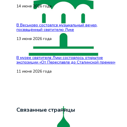
14 июня 2026 года
В Веськово состоялся музыкальный вечер,
посвящённый святителю Луке
13 июня 2026 года
В музее святителя Луки состоялось открытие
экспозиции «От Переславля до Сталинской премии»
11 июня 2026 года
Связанные страницы