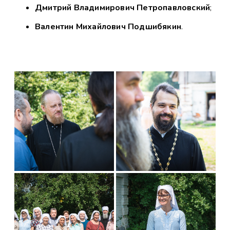
Дмитрий Владимирович Петропавловский
;
Валентин Михайлович Подшибякин
.