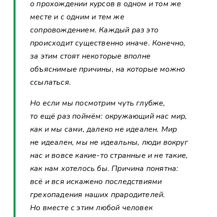
о прохождении курсов в одном и том же
месте и с одним и тем же
сопровождением. Каждый раз это
происходит существенно иначе. Конечно,
за этим стоят некоторые вполне
объяснимые причины, на которые можно
ссылаться.
Но если мы посмотрим чуть глубже,
то ещё раз поймём: окружающий нас мир,
как и мы сами, далеко не идеален. Мир
не идеален, мы не идеальны, люди вокруг
нас и вовсе какие-то странные и не такие,
как нам хотелось бы. Причина понятна:
всё и вся искажено последствиями
грехопадения наших прародителей.
Но вместе с этим любой человек