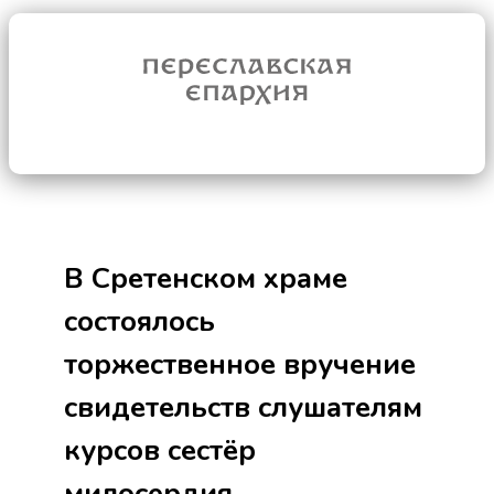
В Сретенском храме
состоялось
торжественное вручение
свидетельств слушателям
курсов сестёр
милосердия