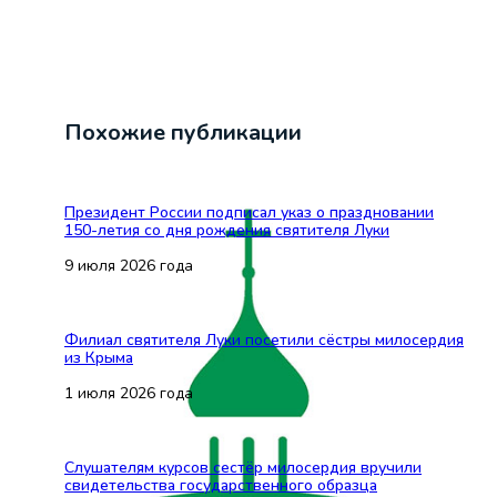
Похожие публикации
Президент России подписал указ о праздновании
150-летия со дня рождения святителя Луки
9 июля 2026 года
Филиал святителя Луки посетили сёстры милосердия
из Крыма
1 июля 2026 года
Слушателям курсов сестёр милосердия вручили
свидетельства государственного образца