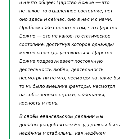
и нечто общее: Царство Божие — это
не какое-то отдалённое состояние, нет,
оно здесь и сейчас, оно в нас и с нами.
Проблема же состоит в том, что Царство
Божие — это не какое-то статическое
состояние, достигнув которое однажды
можно навсегда успокоиться. Царство
Божие подразумевает постоянную
деятельность любви, деятельность,
несмотря ни на что, несмотря на какие бы
то ни было внешние факторы, несмотря
на собственные страхи, нежелания,
косность и лень.
В своём евангельском делании мы
должны уподобляться Богу, должны быть
надёжны и стабильны, как надёжен