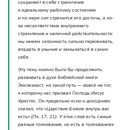
сохраняет в себе стремление
к идеальному райскому состоянию
и по мере сил стремится его достичь, а из-
за несоответствия внутреннего
стремления и наличной действительности
мы имеем склонность сильно переживать,
впадать в уныние и замыкаться в самих
себе.
Эту тему можно было бы продолжить
развивать в духе библейской книги
Экклезиаст, но такой путь — вовсе не тот,
к которому нас призвал Господь Иисус
Христос. Он предельно ясно и доходчиво
сказал, что «Царствие Божие внутрь вас
есть» (Лк. 17, 21). У этих слов есть самые
разные толкования, но есть в толкованиях