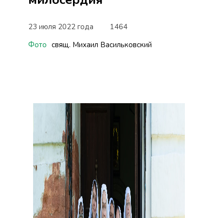
23 июля 2022 года
1464
Фото
свящ. Михаил Васильковский