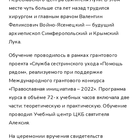
месте чуть больше ста лет назад трудился
хирургом и главным врачом Валентин
Феликсович Войно-Ясенецкий — будущий
архиепископ Симферопольский и Крымский
Лука.
Обучение проводилось в рамках грантового
проекта «Служба сестринского ухода «Помощь
рядом», реализуемого при поддержке
Международного грантового конкурса
«Православная инициатива – 2022». Программа
курса в объёме 72-х учебных часов включала две
части: теоретическую и практическую. Обучение
проводил Учебный центр ЦКБ святителя
Алексия.
На церемонии вручения свидетельств