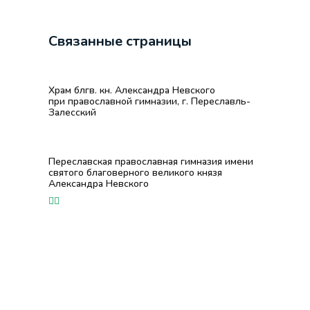
Связанные страницы
Храм блгв. кн. Александра Невского
при православной гимназии, г. Переславль-
Залесский
Переславская православная гимназия имени
святого благоверного великого князя
Александра Невского