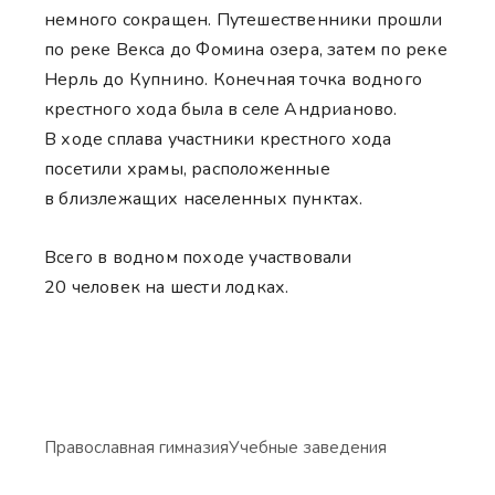
немного сокращен. Путешественники прошли
по реке Векса до Фомина озера, затем по реке
Нерль до Купнино. Конечная точка водного
крестного хода была в селе Андрианово.
В ходе сплава участники крестного хода
посетили храмы, расположенные
в близлежащих населенных пунктах.
Всего в водном походе участвовали
20 человек на шести лодках.
Православная гимназия
Учебные заведения