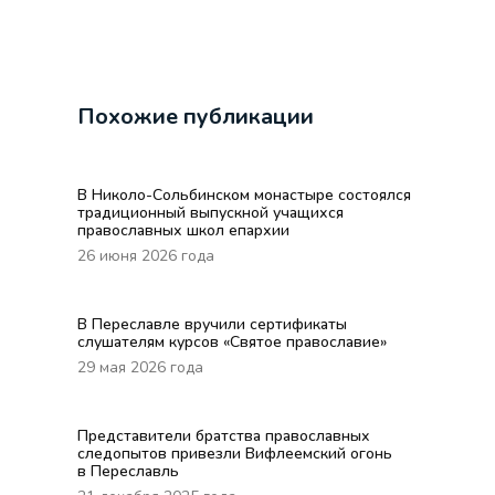
Похожие публикации
В Николо-Сольбинском монастыре состоялся
традиционный выпускной учащихся
православных школ епархии
26 июня 2026 года
В Переславле вручили сертификаты
слушателям курсов «Святое православие»
29 мая 2026 года
Представители братства православных
следопытов привезли Вифлеемский огонь
в Переславль