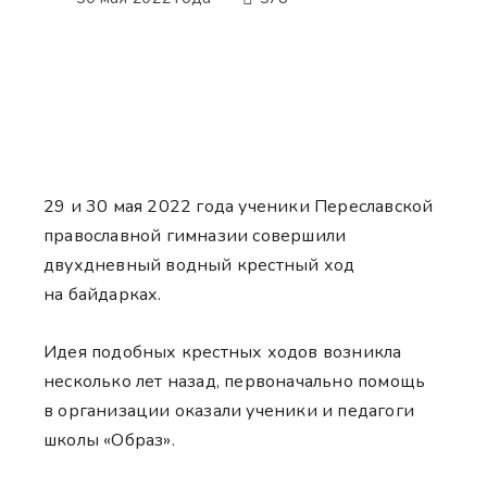
29 и 30 мая 2022 года ученики Переславской
православной гимназии совершили
двухдневный водный крестный ход
на байдарках.
Идея подобных крестных ходов возникла
несколько лет назад, первоначально помощь
в организации оказали ученики и педагоги
школы «Образ».