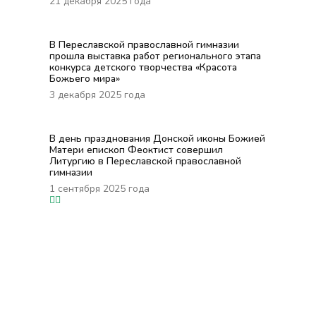
21 декабря 2025 года
В Переславской православной гимназии
прошла выставка работ регионального этапа
конкурса детского творчества «Красота
Божьего мира»
3 декабря 2025 года
В день празднования Донской иконы Божией
Матери епископ Феоктист совершил
Литургию в Переславской православной
гимназии
1 сентября 2025 года