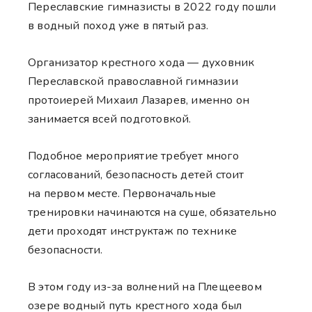
Переславские гимназисты в 2022 году пошли
в водный поход уже в пятый раз.
Организатор крестного хода — духовник
Переславской православной гимназии
протоиерей Михаил Лазарев, именно он
занимается всей подготовкой.
Подобное мероприятие требует много
согласований, безопасность детей стоит
на первом месте. Первоначальные
тренировки начинаются на суше, обязательно
дети проходят инструктаж по технике
безопасности.
В этом году из-за волнений на Плещеевом
озере водный путь крестного хода был