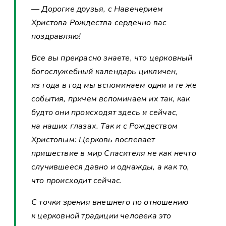
— Дорогие друзья, с Навечерием
Христова Рождества сердечно вас
поздравляю!
Все вы прекрасно знаете, что церковный
богослужебный календарь цикличен,
из года в год мы вспоминаем одни и те же
события, причем вспоминаем их так, как
будто они происходят здесь и сейчас,
на наших глазах. Так и с Рождеством
Христовым: Церковь воспевает
пришествие в мир Спасителя не как нечто
случившееся давно и однажды, а как то,
что происходит сейчас.
С точки зрения внешнего по отношению
к церковной традиции человека это