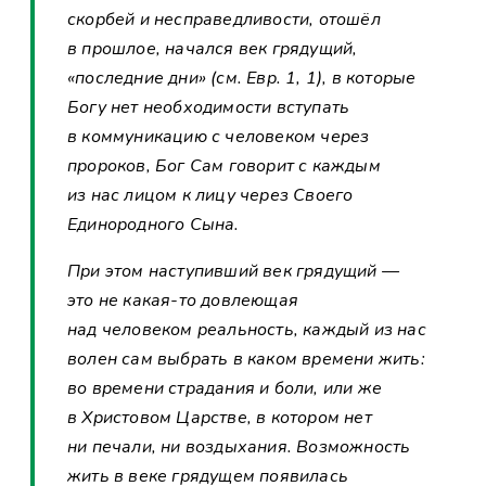
скорбей и несправедливости, отошёл
в прошлое, начался век грядущий,
«последние дни» (см. Евр. 1, 1), в которые
Богу нет необходимости вступать
в коммуникацию с человеком через
пророков, Бог Сам говорит с каждым
из нас лицом к лицу через Своего
Единородного Сына.
При этом наступивший век грядущий —
это не какая-то довлеющая
над человеком реальность, каждый из нас
волен сам выбрать в каком времени жить:
во времени страдания и боли, или же
в Христовом Царстве, в котором нет
ни печали, ни воздыхания. Возможность
жить в веке грядущем появилась