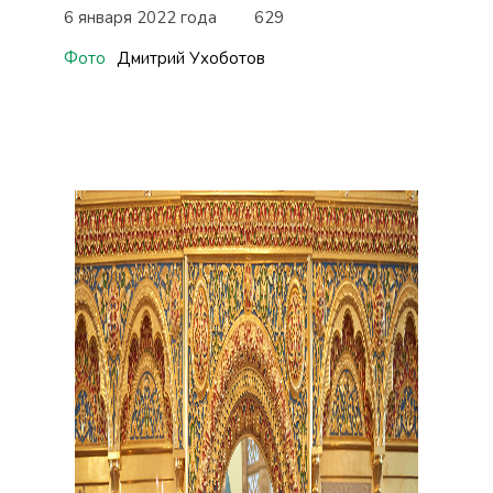
6 января 2022 года
629
Фото
Дмитрий Ухоботов