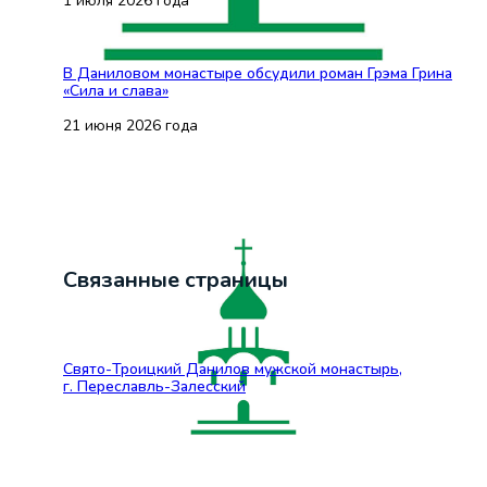
1 июля 2026 года
В Даниловом монастыре обсудили роман Грэма Грина
«Сила и слава»
21 июня 2026 года
Связанные страницы
Свято-Троицкий Данилов мужской монастырь,
г. Переславль-Залесский