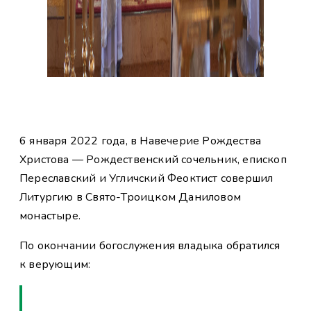
6 января 2022 года, в Навечерие Рождества
Христова — Рождественский сочельник, епископ
Переславский и Угличский Феоктист совершил
Литургию в Свято-Троицком Даниловом
монастыре.
По окончании богослужения владыка обратился
к верующим: