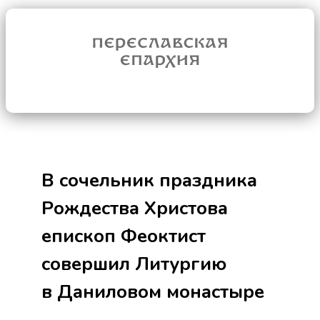
В сочельник праздника
Рождества Христова
епископ Феоктист
совершил Литургию
в Даниловом монастыре