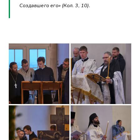
Создавшего его» (Кол. 3, 10).