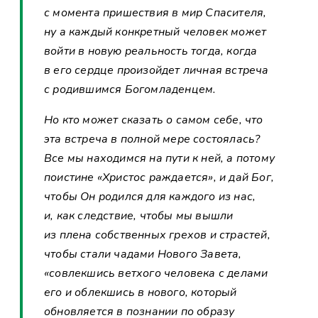
с момента пришествия в мир Спасителя,
ну а каждый конкретный человек может
войти в новую реальность тогда, когда
в его сердце произойдет личная встреча
с родившимся Богомладенцем.
Но кто может сказать о самом себе, что
эта встреча в полной мере состоялась?
Все мы находимся на пути к ней, а потому
поистине «Христос раждается», и дай Бог,
чтобы Он родился для каждого из нас,
и, как следствие, чтобы мы вышли
из плена собственных грехов и страстей,
чтобы стали чадами Нового Завета,
«совлекшись ветхого человека с делами
его и облекшись в нового, который
обновляется в познании по образу