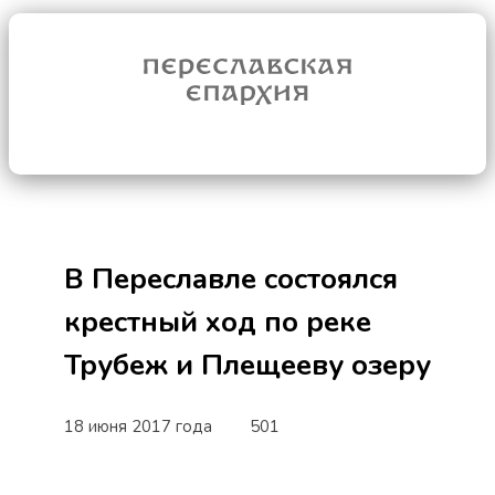
В Переславле состоялся
крестный ход по реке
Трубеж и Плещееву озеру
18 июня 2017 года
501