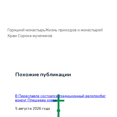
Горицкий монастырь
Жизнь приходов и монастырей
Храм Сорока мучеников
Похожие публикации
В Переславле состоялся традиционный велопробег
вокруг Плещеева озера
5 августа 2026 года