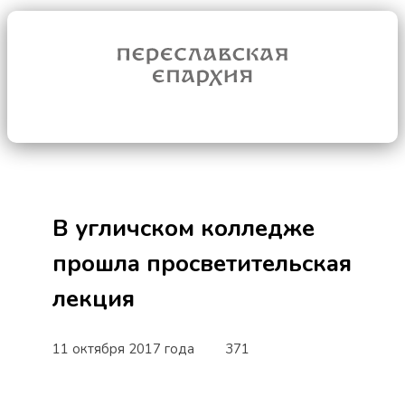
В угличском колледже
прошла просветительская
лекция
11 октября 2017 года
371