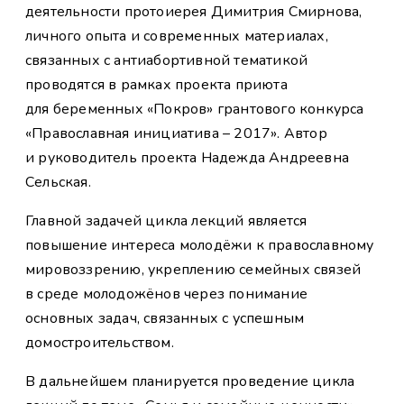
деятельности протоиерея Димитрия Смирнова,
личного опыта и современных материалах,
связанных с антиабортивной тематикой
проводятся в рамках проекта приюта
для беременных «Покров» грантового конкурса
«Православная инициатива – 2017». Автор
и руководитель проекта Надежда Андреевна
Сельская.
Главной задачей цикла лекций является
повышение интереса молодёжи к православному
мировоззрению, укреплению семейных связей
в среде молодожёнов через понимание
основных задач, связанных с успешным
домостроительством.
В дальнейшем планируется проведение цикла