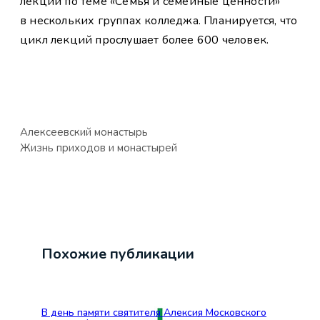
лекций по теме «Семья и семейные ценности»
в нескольких группах колледжа. Планируется, что
цикл лекций прослушает более 600 человек.
Алексеевский монастырь
Жизнь приходов и монастырей
Похожие публикации
В день памяти святителя Алексия Московского