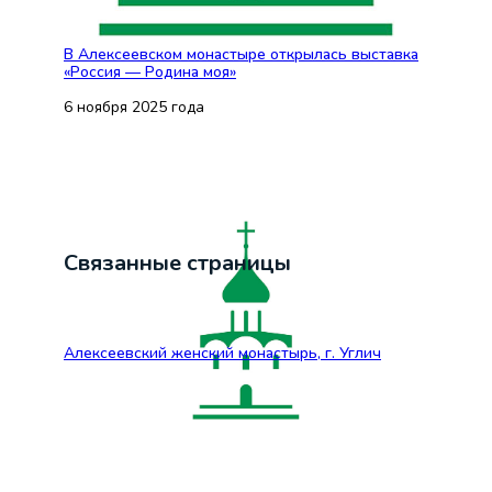
В Алексеевском монастыре открылась выставка
«Россия — Родина моя»
6 ноября 2025 года
Связанные страницы
Алексеевский женский монастырь, г. Углич