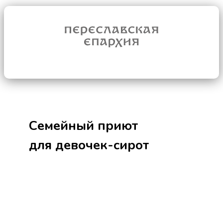
Семейный приют
для девочек-сирот