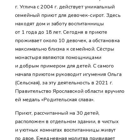
г. Углича с 2004 г. действует уникальный
семейный приют для девочек-сирот. Здесь
находят дом и заботу воспитанницы
от 1 года до 18 лет. Сегодня в приюте
проживает около 10 девочек, а обстановка
максимально близка к семейной. Сёстры
монастыря являются помощницами
и добрым примером для детей. С самого
начала приютом руководит игумения Ольга
(Сельская), за эту деятельность в 2021 г.
Правительство Ярославской области вручило
ей медаль «Родительская слава».
Приют, рассчитанный на 30 детей,
расположен в отдельном здании, в чистых
и уютных комнатах воспитанницы живут
по двое. Ежедневная молитва прививает