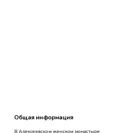
Общая информация
В Алексеевском женском монастыре