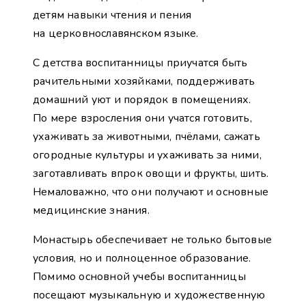
детям навыки чтения и пения
на церковнославянском языке.
С детства воспитанницы приучатся быть
рачительными хозяйками, поддерживать
домашний уют и порядок в помещениях.
По мере взросления они учатся готовить,
ухаживать за животными, пчёлами, сажать
огородные культуры и ухаживать за ними,
заготавливать впрок овощи и фрукты, шить.
Немаловажно, что они получают и основные
медицинские знания.
Монастырь обеспечивает не только бытовые
условия, но и полноценное образование.
Помимо основной учебы воспитанницы
посещают музыкальную и художественную