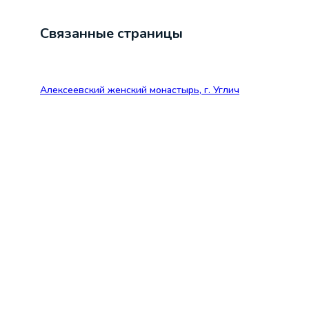
Связанные страницы
Алексеевский женский монастырь, г. Углич