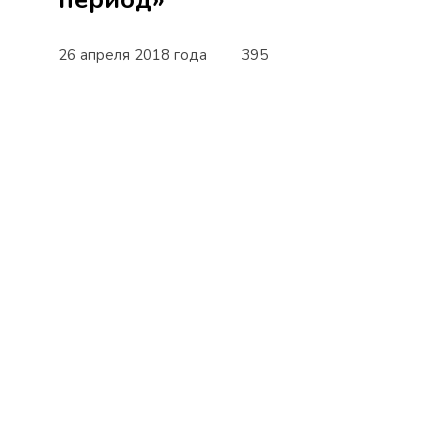
26 апреля 2018 года
395