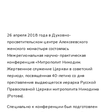
26 апреля 2018 года в Духовно-
просветительском центре Алексеевского
женского монастыря состоялась
Межрегиональная научно-практическая
конференция «Митрополит Никодим.
Жертвенное служение Церкви в советский
период», посвящённая 40-летию со дня
преставления выдающегося иерарха Русской
Православной Церкви митрополита Никодима
(Ротова).
Специально к конференции был подготовлен