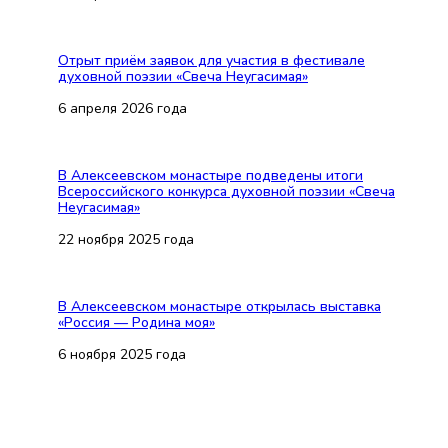
Отрыт приём заявок для участия в фестивале
духовной поэзии «Свеча Неугасимая»
6 апреля 2026 года
В Алексеевском монастыре подведены итоги
Всероссийского конкурса духовной поэзии «Свеча
Неугасимая»
22 ноября 2025 года
В Алексеевском монастыре открылась выставка
«Россия — Родина моя»
6 ноября 2025 года