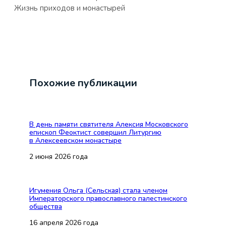
Жизнь приходов и монастырей
Похожие публикации
В день памяти святителя Алексия Московского
епископ Феоктист совершил Литургию
в Алексеевском монастыре
2 июня 2026 года
Игумения Ольга (Сельская) стала членом
Императорского православного палестинского
общества
16 апреля 2026 года