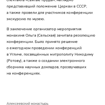
представивший положение Церкви в СССР,
а также провели для участников конференции
экскурсию по музею.
В заключение организатор мероприятия
монахиня Ольга (Сельская) зачитала резолюцию
конференции. Было принято решение
о ежегодном проведении конференций
в Угличе, посвящённых митрополиту Никодиму
(Ротову), а также о создании электронного
сборника научных докладов, прозвучавших
на конференциях.
Алексеевский монастырь