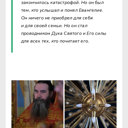
закончилось катастрофой. Но он был
тем, кто услышал и понял Евангелие.
Он ничего не приобрел для себя
и для своей семьи. Но он стал
проводником Духа Святого и Его силы
для всех тех, кто почитает его.