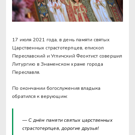
17 июля 2021 года, в день памяти святых
Царственных страстотерпцев, епископ
Переславский и Угличский Феоктист совершил
Литургию в Знаменском храме города
Переславля.
По окончании богослужения владыка
обратился к верующим:
— С днём памяти святых царственных
страстотерпцев, дорогие друзья!