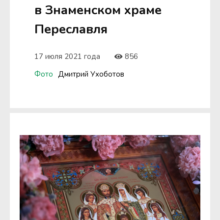
в Знаменском храме
Переславля
17 июля 2021 года
856
Фото
Дмитрий Ухоботов