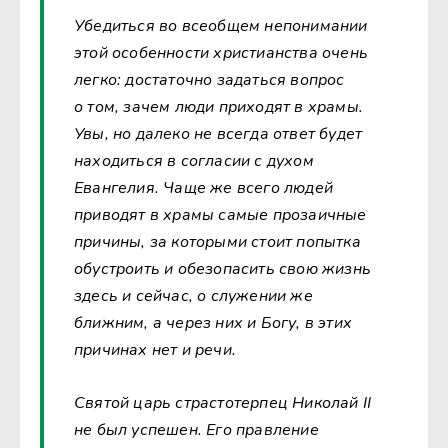
Убедиться во всеобщем непонимании
этой особенности христианства очень
легко: достаточно задаться вопрос
о том, зачем люди приходят в храмы.
Увы, но далеко не всегда ответ будет
находиться в согласии с духом
Евангелия. Чаще же всего людей
приводят в храмы самые прозаичные
причины, за которыми стоит попытка
обустроить и обезопасить свою жизнь
здесь и сейчас, о служении же
ближним, а через них и Богу, в этих
причинах нет и речи.
Святой царь страстотерпец Николай II
не был успешен. Его правление