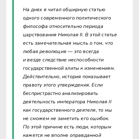
На днях я читал обширную статью
одного современного политического
философа относительно периода
царствования Николая II. В этой статье
есть замечательная мысль о том, что
любая революция — это всегда
и везде следствие неспособности
государственной элиты к изменениям.
Действительно, история показывает
правоту этого утверждения. Если
беспристрастно анализировать
деятельность императора Николая II
как государственного деятеля, то мы
не сможем не заметить его ошибок.
По этой причине есть люди, которым
кажется не вполне оправданной