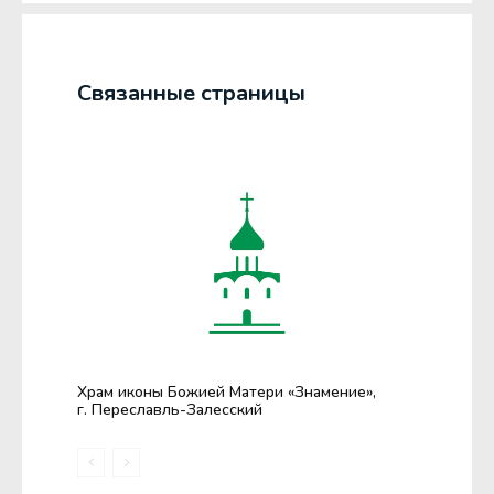
Связанные страницы
Храм иконы Божией Матери «Знамение»,
г. Переславль-Залесский