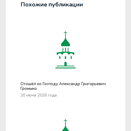
Похожие публикации
Отошёл ко Господу Александр Григорьевич
Громыко
20 июня 2026 года