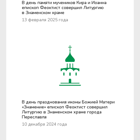
В день памяти мучеников Кира и Иоанна
епископ Феоктист совершил Литургию
в Знаменском храме
13 февраля 2025 года
В день празднования иконы Божией Матери
«Знамение» епископ Феоктист совершил
Литургию в Знаменском храме города
Переславля
10 декабря 2024 года