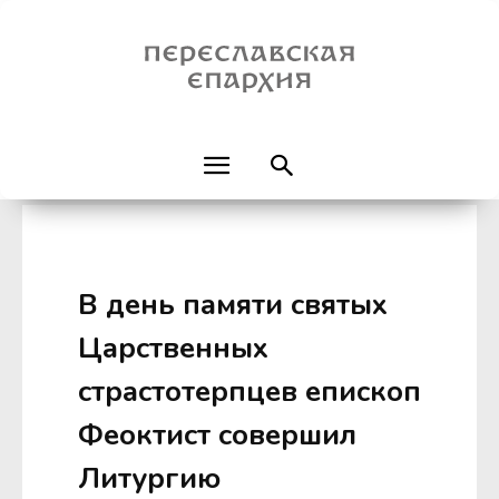
В день памяти святых
Царственных
страстотерпцев епископ
Феоктист совершил
Литургию