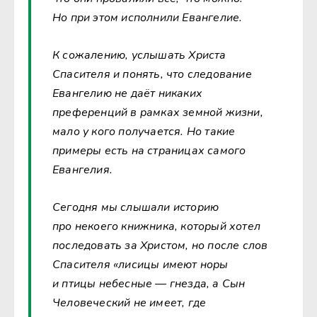
Но при этом исполнили Евангелие.
К сожалению, услышать Христа
Спасителя и понять, что следование
Евангелию не даёт никаких
преференций в рамках земной жизни,
мало у кого получается. Но такие
примеры есть на страницах самого
Евангелия.
Сегодня мы слышали историю
про некоего книжника, который хотел
последовать за Христом, но после слов
Спасителя «лисицы имеют норы
и птицы небесные — гнезда, а Сын
Человеческий не имеет, где