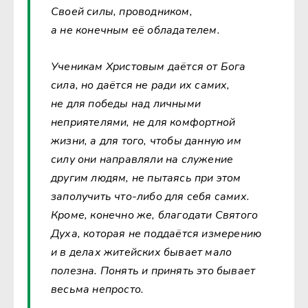
Своей силы, проводником,
а не конечным её обладателем.
Ученикам Христовым даётся от Бога
сила, но даётся не ради их самих,
не для победы над личными
неприятелями, не для комфортной
жизни, а для того, чтобы данную им
силу они направляли на служение
другим людям, не пытаясь при этом
заполучить что-либо для себя самих.
Кроме, конечно же, благодати Святого
Духа, которая не поддаётся измерению
и в делах житейских бывает мало
полезна. Понять и принять это бывает
весьма непросто.