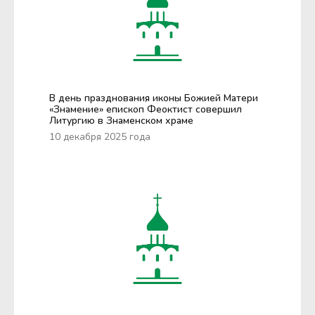
В день празднования иконы Божией Матери
«Знамение» епископ Феоктист совершил
Литургию в Знаменском храме
10 декабря 2025 года