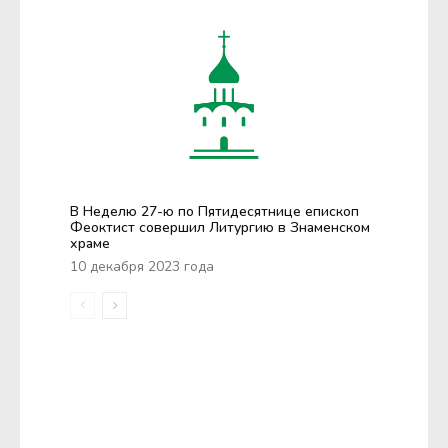
В Неделю 27-ю по Пятидесятнице епископ
Феоктист совершил Литургию в Знаменском
храме
10 декабря 2023 года