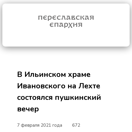
В Ильинском храме
Ивановского на Лехте
состоялся пушкинский
вечер
7 февраля 2021 года
672