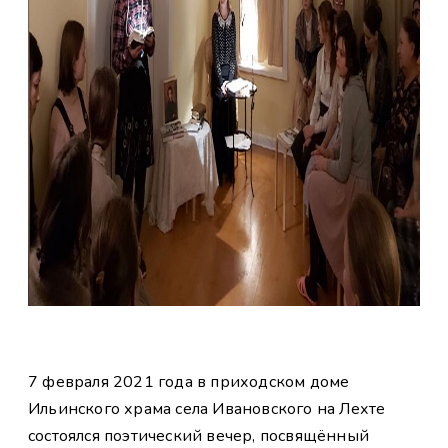
7 февраля 2021 года в приходском доме
Ильинского храма села Ивановского на Лехте
состоялся поэтический вечер, посвящённый