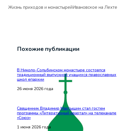
Жизнь приходов и монастырей
Ивановское на Лехте
Похожие публикации
В Николо-Сольбинском монастыре состоялся
традиционный выпускной учащихся православных
школ епархии
26 июня 2026 года
Священник Владимир Мартышин стал гостем
программы «Литературный квартал» на телеканале
«Союз»
1 июня 2026 года