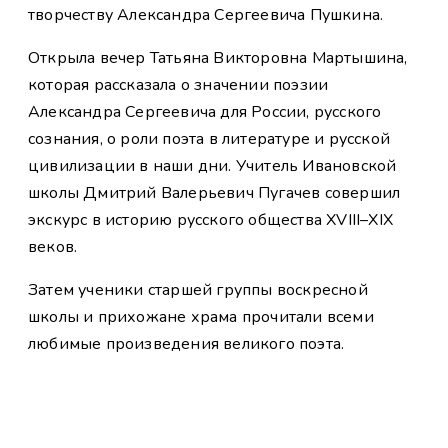
творчеству Александра Сергеевича Пушкина.
Открыла вечер Татьяна Викторовна Мартышина,
которая рассказала о значении поэзии
Александра Сергеевича для России, русского
сознания, о роли поэта в литературе и русской
цивилизации в наши дни. Учитель Ивановской
школы Дмитрий Валерьевич Пугачев совершил
экскурс в историю русского общества XVIII–XIX
веков.
Затем ученики старшей группы воскресной
школы и прихожане храма прочитали всеми
любимые произведения великого поэта.