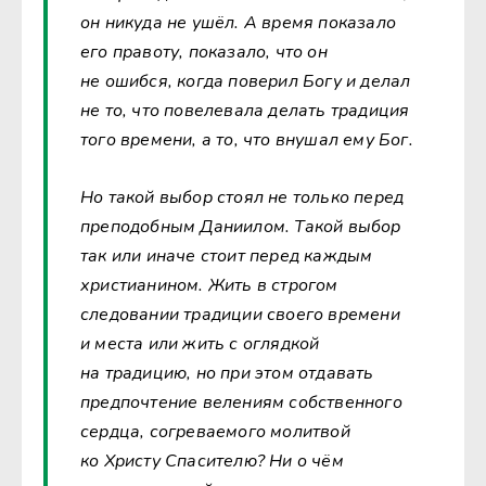
он никуда не ушёл. А время показало
его правоту, показало, что он
не ошибся, когда поверил Богу и делал
не то, что повелевала делать традиция
того времени, а то, что внушал ему Бог.
Но такой выбор стоял не только перед
преподобным Даниилом. Такой выбор
так или иначе стоит перед каждым
христианином. Жить в строгом
следовании традиции своего времени
и места или жить с оглядкой
на традицию, но при этом отдавать
предпочтение велениям собственного
сердца, согреваемого молитвой
ко Христу Спасителю? Ни о чём