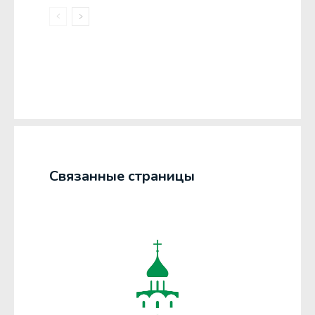
Связанные страницы