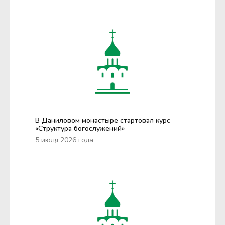
В Даниловом монастыре стартовал курс
«Структура богослужений»
5 июля 2026 года