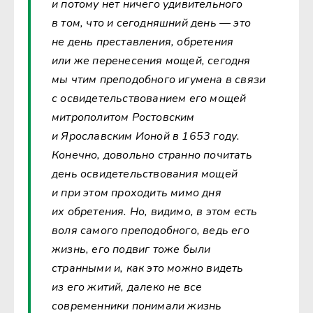
и потому нет ничего удивительного
в том, что и сегодняшний день — это
не день преставления, обретения
или же перенесения мощей, сегодня
мы чтим преподобного игумена в связи
с освидетельствованием его мощей
митрополитом Ростовским
и Ярославским Ионой в 1653 году.
Конечно, довольно странно почитать
день освидетельствования мощей
и при этом проходить мимо дня
их обретения. Но, видимо, в этом есть
воля самого преподобного, ведь его
жизнь, его подвиг тоже были
странными и, как это можно видеть
из его житий, далеко не все
современники понимали жизнь