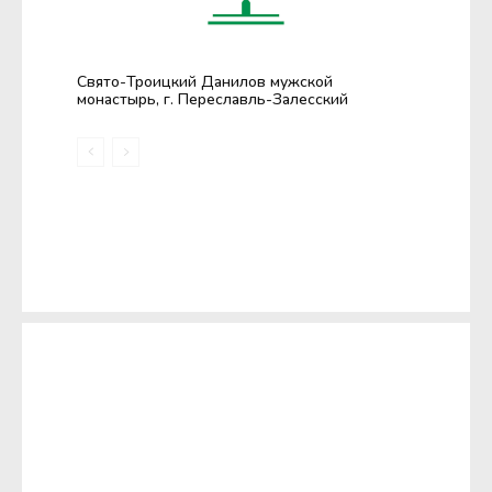
Свято-Троицкий Данилов мужской
монастырь, г. Переславль-Залесский