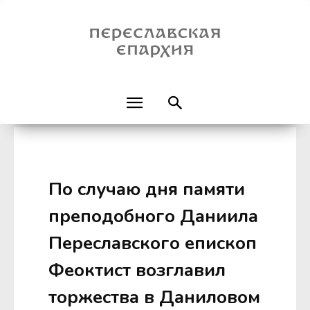
По случаю дня памяти
преподобного Даниила
Переславского епископ
Феоктист возглавил
торжества в Даниловом