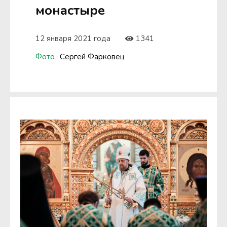
монастыре
12 января 2021 года
1341
Фото
Сергей Фарковец