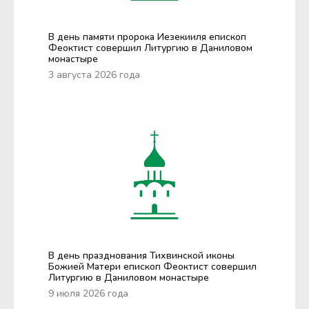
В день памяти пророка Иезекииля епископ
Феоктист совершил Литургию в Даниловом
монастыре
3 августа 2026 года
В день празднования Тихвинской иконы
Божией Матери епископ Феоктист совершил
Литургию в Даниловом монастыре
9 июля 2026 года