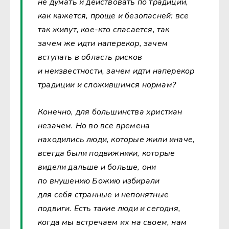
не думать и действовать по традиции,
как кажется, проще и безопасней: все
так живут, кое-кто спасается, так
зачем же идти наперекор, зачем
вступать в область рисков
и неизвестности, зачем идти наперекор
традиции и сложившимся нормам?
Конечно, для большинства христиан
незачем. Но во все времена
находились люди, которые жили иначе,
всегда были подвижники, которые
видели дальше и больше, они
по внушению Божию избирали
для себя странные и непонятные
подвиги. Есть такие люди и сегодня,
когда мы встречаем их на своем, нам