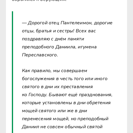
— Дорогой отец Пантелеимон, дорогие
отцы, братья и сестры! Всех вас
поздравляю с днём памяти
преподобного Даниила, игумена
Переславского.
Как правило, мы совершаем
богослужения в честь того или иного
святого в дни их преставления
ко Господу. Бывают ещё празднования,
которые установлены в дни обретения
мощей святого или же в дни
перенесения мощей, но преподобный
Даниил не совсем обычный святой