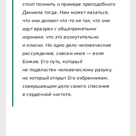
стоит помнить о примере преподобного
Даниила тогда. Нам может казаться,
что они делают что-то не так, что они
идут вразрез с общепринятыми
нормами, что это возмутительно
и опасно. Но одно дело человеческие
рассуждения, совсем иное — воля
Божия, Его путь, который
не подвластен человеческому разуму,
но который открыт Его избранникам,
совершающим дело своего спасения
в сердечной чистоте.