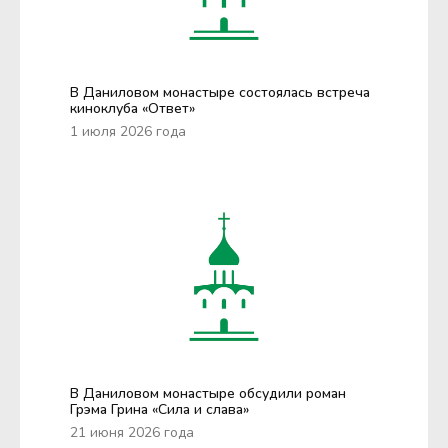
В Даниловом монастыре состоялась встреча
киноклуба «Ответ»
1 июля 2026 года
В Даниловом монастыре обсудили роман
Грэма Грина «Сила и слава»
21 июня 2026 года