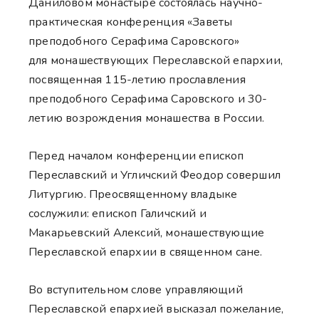
Даниловом монастыре состоялась научно-
практическая конференция «Заветы
преподобного Серафима Саровского»
для монашествующих Переславской епархии,
посвященная 115-летию прославления
преподобного Серафима Саровского и 30-
летию возрождения монашества в России.
Перед началом конференции епископ
Переславский и Угличский Феодор совершил
Литургию. Преосвященному владыке
сослужили: епископ Галичский и
Макарьевский Алексий, монашествующие
Переславской епархии в священном сане.
Во вступительном слове управляющий
Переславской епархией высказал пожелание,