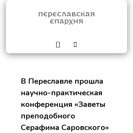
В Переславле прошла
научно-практическая
конференция «Заветы
преподобного
Серафима Саровского»