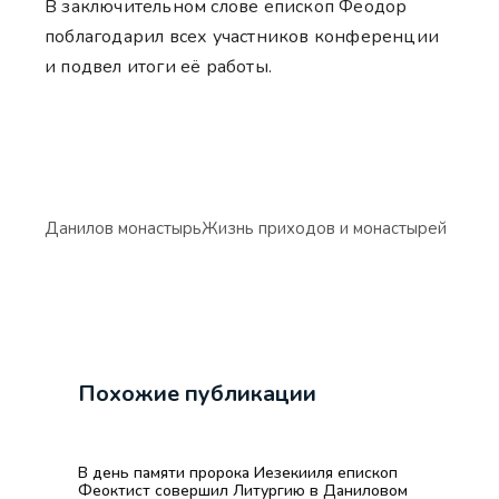
В заключительном слове епископ Феодор
поблагодарил всех участников конференции
и подвел итоги её работы.
Данилов монастырь
Жизнь приходов и монастырей
Похожие публикации
В день памяти пророка Иезекииля епископ
Феоктист совершил Литургию в Даниловом