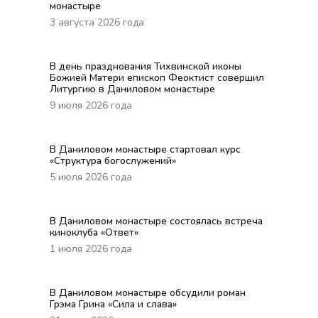
монастыре
3 августа 2026 года
В день празднования Тихвинской иконы
Божией Матери епископ Феоктист совершил
Литургию в Даниловом монастыре
9 июля 2026 года
В Даниловом монастыре стартовал курс
«Структура богослужений»
5 июля 2026 года
В Даниловом монастыре состоялась встреча
киноклуба «Ответ»
1 июля 2026 года
В Даниловом монастыре обсудили роман
Грэма Грина «Сила и слава»