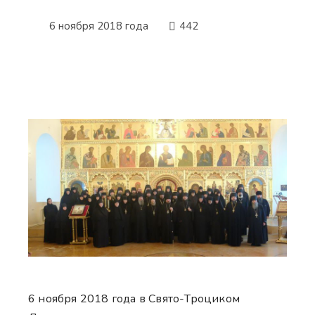
6 ноября 2018 года
442
6 ноября 2018 года в Свято-Троциком