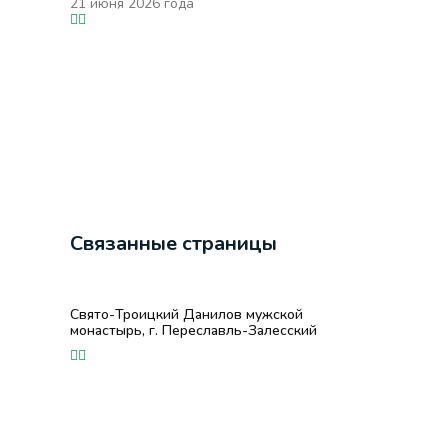
21 июня 2026 года
Связанные страницы
Свято-Троицкий Данилов мужской
монастырь, г. Переславль-Залесский