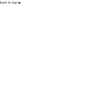
back to top