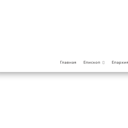
Главная
Епископ
Епархи