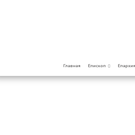
Главная
Епископ
Епархи