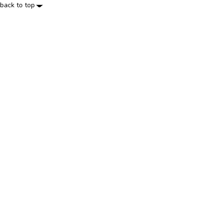
back to top