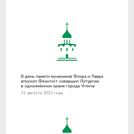
В день памяти мучеников Флора и Лавра
епископ Феоктист совершил Литургию
в одноимённом храме города Углича
31 августа 2022 года