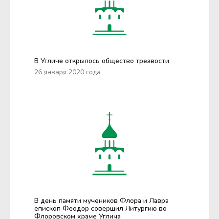
В Угличе открылось общество трезвости
26 января 2020 года
В день памяти мучеников Флора и Лавра
епископ Феодор совершил Литургию во
Флоровском храме Углича