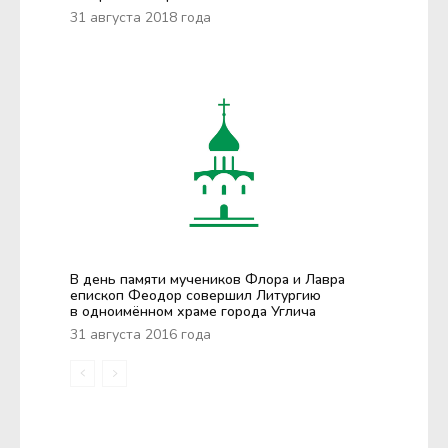
31 августа 2018 года
В день памяти мучеников Флора и Лавра
епископ Феодор совершил Литургию
в одноимённом храме города Углича
31 августа 2016 года