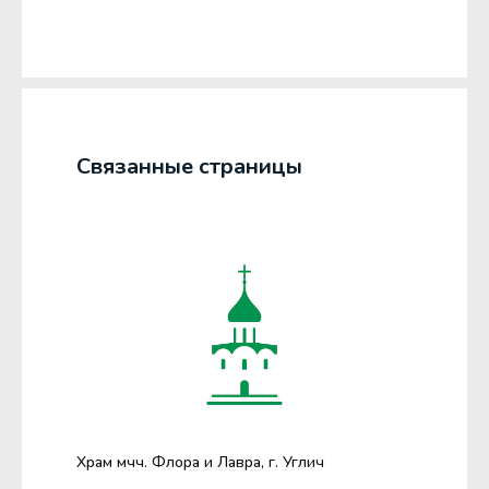
Связанные страницы
Храм мчч. Флора и Лавра, г. Углич