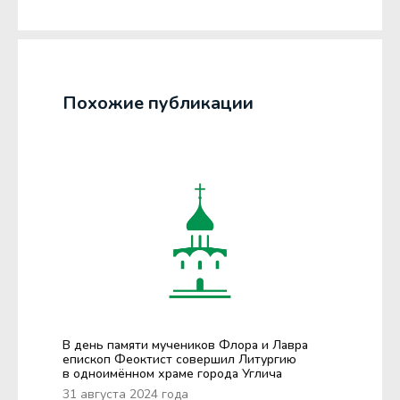
Похожие публикации
В день памяти мучеников Флора и Лавра
епископ Феоктист совершил Литургию
в одноимённом храме города Углича
31 августа 2024 года