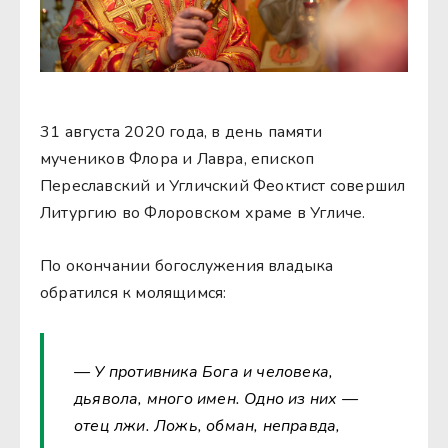
31 августа 2020 года, в день памяти
мучеников Флора и Лавра, епископ
Переславский и Угличский Феоктист совершил
Литургию во Флоровском храме в Угличе.
По окончании богослужения владыка
обратился к молящимся:
— У противника Бога и человека,
дьявола, много имен. Одно из них —
отец лжи. Ложь, обман, неправда,