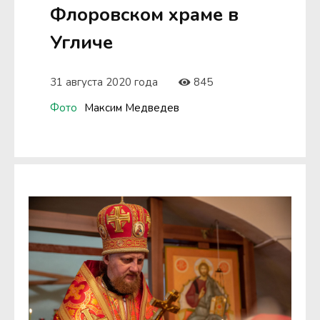
Флоровском храме в
Угличе
31 августа 2020 года
845
Фото
Максим Медведев