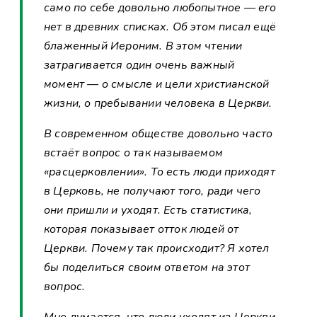
само по себе довольно любопытное — его
нет в древних списках. Об этом писал ещё
блаженный Иероним. В этом чтении
затрагивается один очень важный
момент — о смысле и цели христианской
жизни, о пребывании человека в Церкви.
В современном обществе довольно часто
встаёт вопрос о так называемом
«расцерковлении». То есть люди приходят
в Церковь, не получают того, ради чего
они пришли и уходят. Есть статистика,
которая показывает отток людей от
Церкви. Почему так происходит? Я хотел
бы поделиться своим ответом на этот
вопрос.
Мне думается, что люди уходят из Церкви,