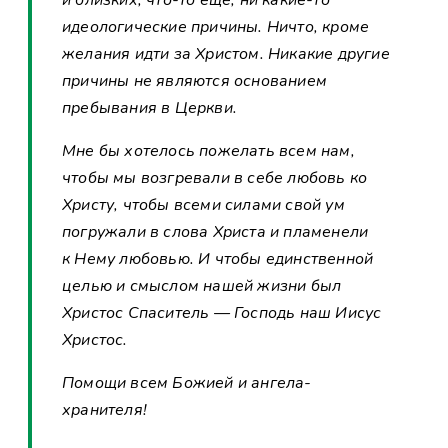
идеологические причины. Ничто, кроме
желания идти за Христом. Никакие другие
причины не являются основанием
пребывания в Церкви.
Мне бы хотелось пожелать всем нам,
чтобы мы возгревали в себе любовь ко
Христу, чтобы всеми силами свой ум
погружали в слова Христа и пламенели
к Нему любовью. И чтобы единственной
целью и смыслом нашей жизни был
Христос Спаситель — Господь наш Иисус
Христос.
Помощи всем Божией и ангела-
хранителя!