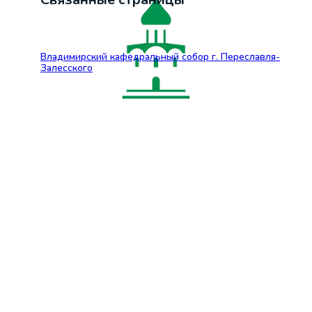
Владимирский кафедральный собор г. Переславля-
Залесского