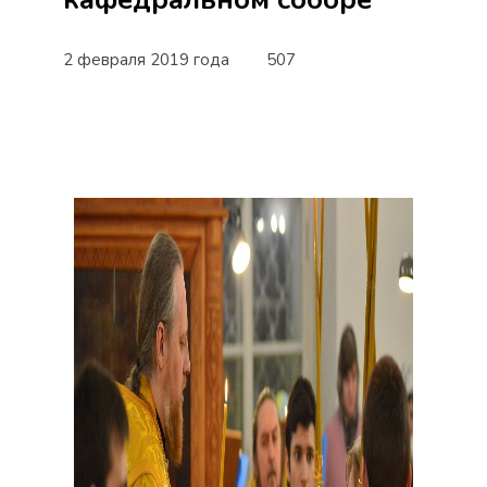
2 февраля 2019 года
507