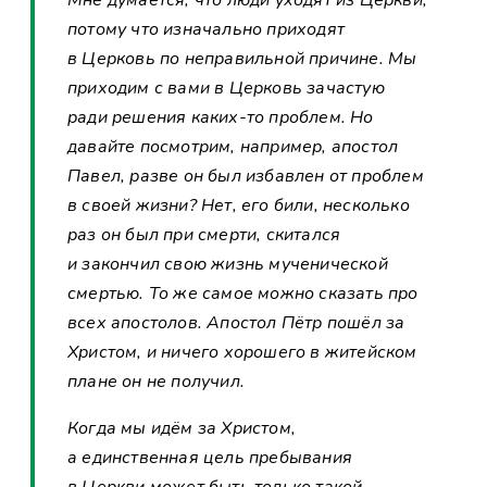
потому что изначально приходят
в Церковь по неправильной причине. Мы
приходим с вами в Церковь зачастую
ради решения каких-то проблем. Но
давайте посмотрим, например, апостол
Павел, разве он был избавлен от проблем
в своей жизни? Нет, его били, несколько
раз он был при смерти, скитался
и закончил свою жизнь мученической
смертью. То же самое можно сказать про
всех апостолов. Апостол Пётр пошёл за
Христом, и ничего хорошего в житейском
плане он не получил.
Когда мы идём за Христом,
а единственная цель пребывания
в Церкви может быть только такой —