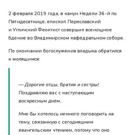
2 февраля 2019 года, в канун Недели 36-й по
Пятидесятнице, епископ Переславский
и Угличский Феоктист совершил всенощное
бдение во Владимирском кафедральном соборе.
По окончании богослужения владыка обратился
к молящимся:
— Дорогие отцы, братия и сестры!
Поздравляю вас с наступающим
воскресным днём.
Мне бы хотелось немного поговорить на
тему, связанную с сегодняшним
евангельским чтением, потому что оно