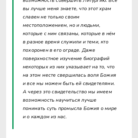
возможность совершить Литургию. Все
вы лучше меня знаете, что этот храм
славен не только своим
местоположением, но и людьми,
которые с ним связаны, которые в нём
в разное время служили и теми, кто
похоронен в его ограде. Даже
поверхностное изучение биографий
некоторых из них указывает на то, что
на этом месте свершилась воля Божия
и все мы можем быть ей свидетелями.
А через это свидетельство мы имеем
возможность научиться лучше
понимать суть промысла Божия о мире
и о каждом из нас.