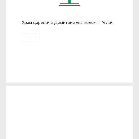
Храм царевича Димитрия «на поле», г. Углич