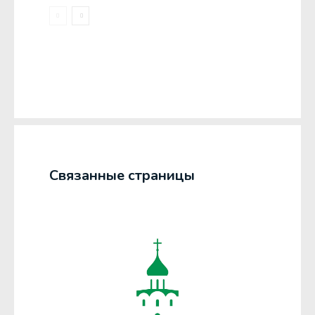
Связанные страницы