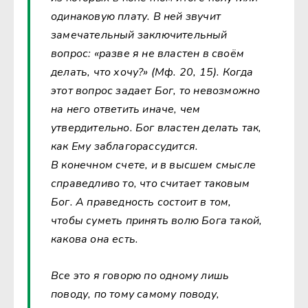
одинаковую плату. В ней звучит
замечательный заключительный
вопрос: «разве я не властен в своём
делать, что хочу?» (Мф. 20, 15). Когда
этот вопрос задает Бог, то невозможно
на него ответить иначе, чем
утвердительно. Бог властен делать так,
как Ему заблагорассудится.
В конечном счете, и в высшем смысле
справедливо то, что считает таковым
Бог. А праведность состоит в том,
чтобы суметь принять волю Бога такой,
какова она есть.
Все это я говорю по одному лишь
поводу, по тому самому поводу,