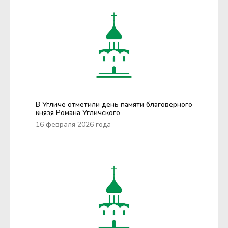
В Угличе отметили день памяти благоверного
князя Романа Угличского
16 февраля 2026 года