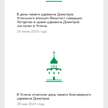
В день памяти царевича Димитрия
Угличского епископ Феоктист совершил
Литургию в храме царевича Димитрия
«на поле» в Угличе
16 июня 2025 года
В Угличе отметили день памяти благоверного
царевича Димитрия
28 мая 2025 года