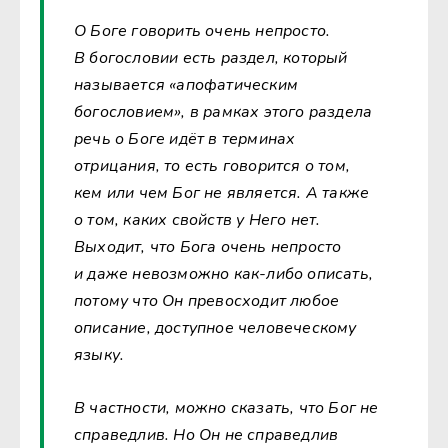
О Боге говорить очень непросто.
В богословии есть раздел, который
называется «апофатическим
богословием», в рамках этого раздела
речь о Боге идёт в терминах
отрицания, то есть говорится о том,
кем или чем Бог не является. А также
о том, каких свойств у Него нет.
Выходит, что Бога очень непросто
и даже невозможно как-либо описать,
потому что Он превосходит любое
описание, доступное человеческому
языку.
В частности, можно сказать, что Бог не
справедлив. Но Он не справедлив