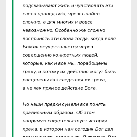
подсказывают жить и чувствовать эти
слова праведника, чрезвычайно
сложно, а для многих и вовсе
невозможно. Особенно же сложно
воспринять эти слова тогда, когда воля
Божия осуществляется через
совершенно конкретных людей,
которые, как и все мы, порабощены
греху, и потому их действия могут быть
расценены как следствия их греха,
а не как прямое действие Бога.
Но наши предки сумели все понять
правильным образом. Об этом
напрямую свидетельствует история
храма, в котором нам сегодня Бог дал