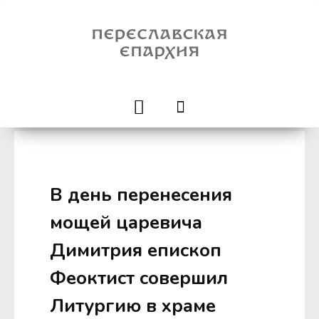
В день перенесения
мощей царевича
Димитрия епископ
Феоктист совершил
Литургию в храме