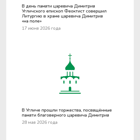
В день памяти царевича Димитрия
Угличского епископ Феоктист совершил
Литургию в храме царевича Димитрия
«на поле»
17 июня 2026 года
В Угличе прошли торжества, посвящённые
памяти благоверного царевича Димитрия
28 мая 2026 года