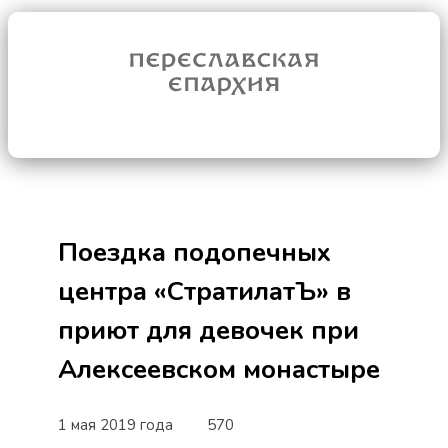
Поездка подопечных
центра «СтратилатЪ» в
приют для девочек при
Алексеевском монастыре
1 мая 2019 года
570