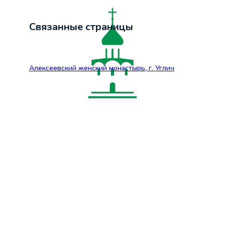
Связанные страницы
Алексеевский женский монастырь, г. Углич