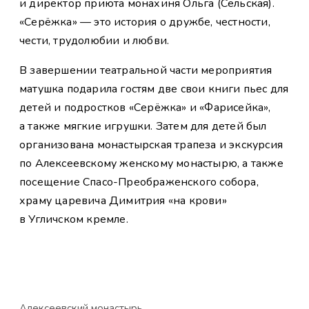
и директор приюта монахиня Ольга (Сельская).
«Серёжка» — это история о дружбе, честности,
чести, трудолюбии и любви.
В завершении театральной части мероприятия
матушка подарила гостям две свои книги пьес для
детей и подростков «Серёжка» и «Фарисейка»,
а также мягкие игрушки. Затем для детей был
организована монастырская трапеза и экскурсия
по Алексеевскому женскому монастырю, а также
посещение Спасо-Преображенского собора,
храму царевича Димитрия «на крови»
в Угличском кремле.
Алексеевский монастырь