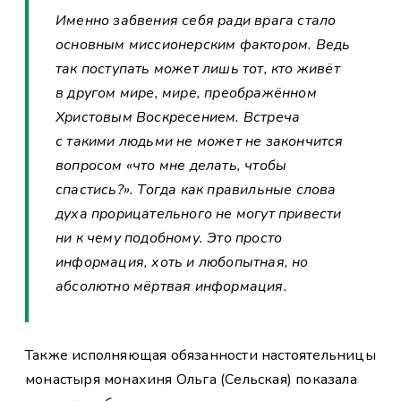
Именно забвения себя ради врага стало
основным миссионерским фактором. Ведь
так поступать может лишь тот, кто живёт
в другом мире, мире, преображённом
Христовым Воскресением. Встреча
с такими людьми не может не закончится
вопросом «что мне делать, чтобы
спастись?». Тогда как правильные слова
духа прорицательного не могут привести
ни к чему подобному. Это просто
информация, хоть и любопытная, но
абсолютно мёртвая информация.
Также исполняющая обязанности настоятельницы
монастыря монахиня Ольга (Сельская) показала