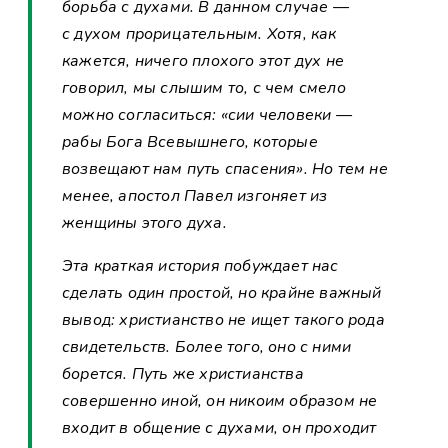
борьба с духами. В данном случае —
с духом прорицательным. Хотя, как
кажется, ничего плохого этот дух не
говорил, мы слышим то, с чем смело
можно согласиться: «сии человеки —
рабы Бога Всевышнего, которые
возвещают нам путь спасения». Но тем не
менее, апостол Павел изгоняет из
женщины этого духа.
Эта краткая история побуждает нас
сделать один простой, но крайне важный
вывод: христианство не ищет такого рода
свидетельств. Более того, оно с ними
борется. Путь же христианства
совершенно иной, он никоим образом не
входит в общение с духами, он проходит