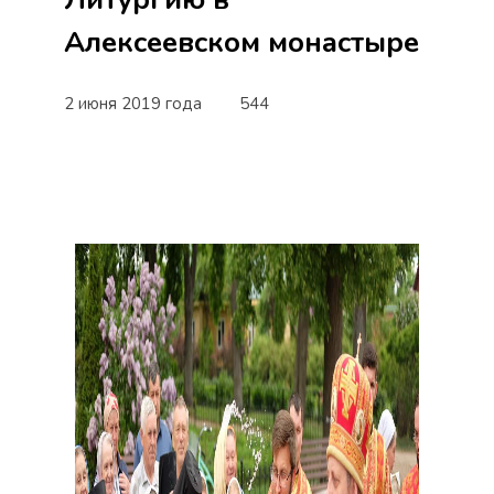
Алексеевском монастыре
2 июня 2019 года
544