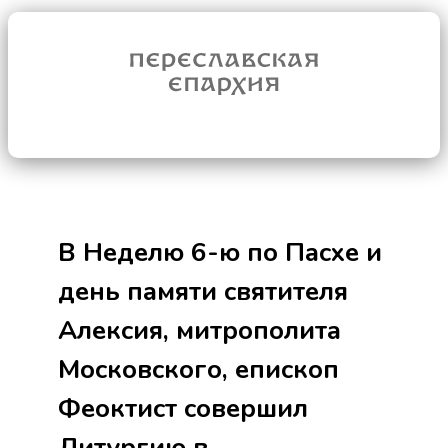
В Неделю 6-ю по Пасхе и
день памяти святителя
Алексия, митрополита
Московского, епископ
Феоктист совершил
Литургию в