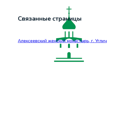
Связанные страницы
Алексеевский женский монастырь, г. Углич