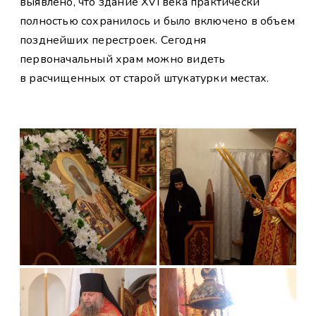
выявлено, что здание XVI века практически
полностью сохранилось и было включено в объем
позднейших перестроек. Сегодня
первоначальный храм можно видеть
в расчищенных от старой штукатурки местах.