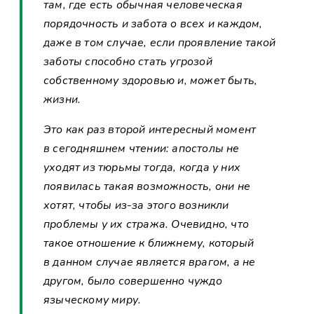
там, где есть обычная человеческая
порядочность и забота о всех и каждом,
даже в том случае, если проявление такой
заботы способно стать угрозой
собственному здоровью и, может быть,
жизни.
Это как раз второй интересный момент
в сегодняшнем чтении: апостолы не
уходят из тюрьмы тогда, когда у них
появилась такая возможность, они не
хотят, чтобы из-за этого возникли
проблемы у их стража. Очевидно, что
такое отношение к ближнему, который
в данном случае является врагом, а не
другом, было совершенно чуждо
языческому миру.