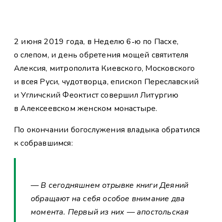
2 июня 2019 года, в Неделю 6‑ю по Пасхе,
о слепом, и день обретения мощей святителя
Алексия, митрополита Киевского, Московского
и всея Руси, чудотворца, епископ Переславский
и Угличский Феоктист совершил Литургию
в Алексеевском женском монастыре.
По окончании богослужения владыка обратился
к собравшимся:
— В сегодняшнем отрывке книги Деяний
обращают на себя особое внимание два
момента. Первый из них — апостольская