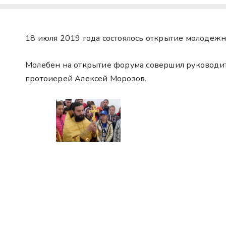
18 июля 2019 года состоялось открытие молодежн
Молебен на открытие форума совершил руководит
протоиерей Алексей Морозов.