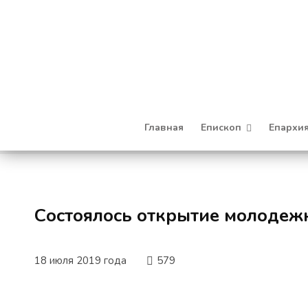
Главная
Епископ
Епархи
Cостоялось открытие молодеж
18 июля 2019 года
579