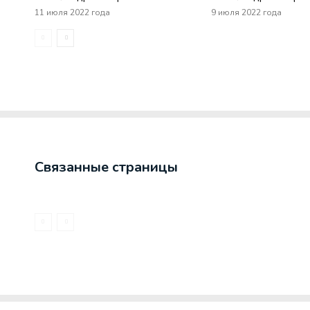
11 июля 2022 года
9 июля 2022 года
Связанные страницы