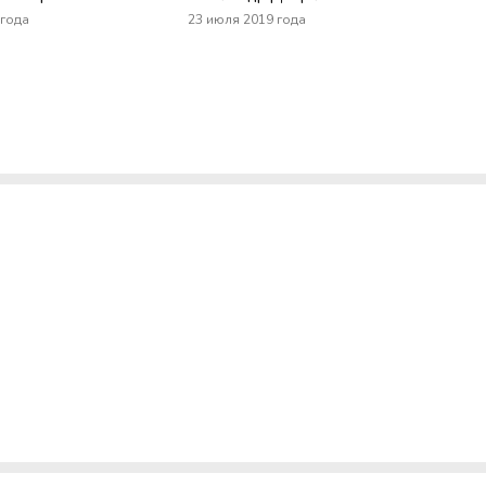
 года
23 июля 2019 года