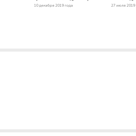
10 декабря 2019 года
27 июля 2019