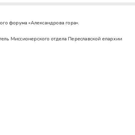
ого форума «Александрова гора».
ель Миссионерского отдела Переславской епархии