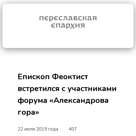
Епископ Феоктист
встретился с участниками
форума «Александрова
гора»
22 июля 2019 года
407