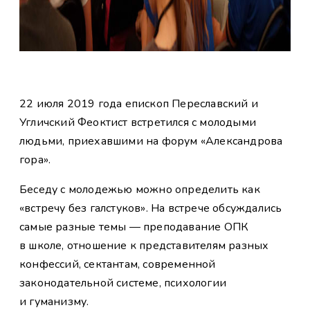
22 июля 2019 года епископ Переславский и
Угличский Феоктист встретился с молодыми
людьми, приехавшими на форум «Александрова
гора».
Беседу с молодежью можно определить как
«встречу без галстуков». На встрече обсуждались
самые разные темы — преподавание ОПК
в школе, отношение к представителям разных
конфессий, сектантам, современной
законодательной системе, психологии
и гуманизму.