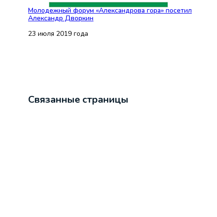
Молодежный форум «Александрова гора» посетил
Александр Дворкин
23 июля 2019 года
Связанные страницы