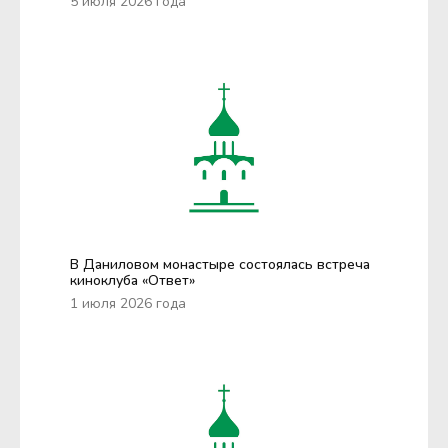
5 июля 2026 года
В Даниловом монастыре состоялась встреча
киноклуба «Ответ»
1 июля 2026 года