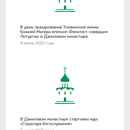
В день празднования Тихвинской иконы
Божией Матери епископ Феоктист совершил
Литургию в Даниловом монастыре
9 июля 2026 года
В Даниловом монастыре стартовал курс
«Структура богослужений»