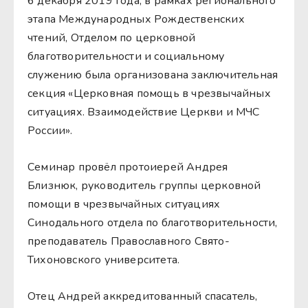
6 декабря 2019 года, в рамках регионального
этапа Международных Рождественских
чтений, Отделом по церковной
благотворительности и социальному
служению была организована заключительная
секция «Церковная помощь в чрезвычайных
ситуациях. Взаимодействие Церкви и МЧС
России».
Семинар провёл протоиерей Андрея
Близнюк, руководитель группы церковной
помощи в чрезвычайных ситуациях
Синодального отдела по благотворительности,
преподаватель Православного Свято-
Тихоновского университета.
Отец Андрей аккредитованный спасатель,