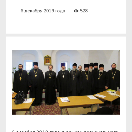
6 декабря 2019 года
528