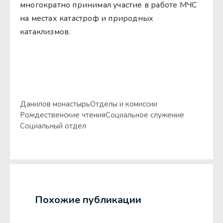
многократно принимал участие в работе МЧС
на местах катастроф и природных
катаклизмов.
Данилов монастырь
Отделы и комиссии
Рождественские чтения
Социальное служение
Социальный отдел
Похожие публикации