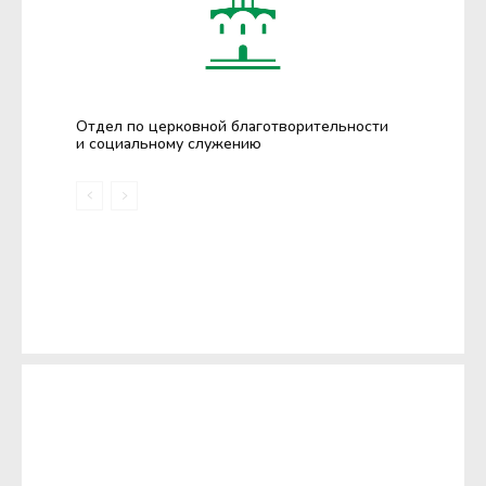
Отдел по церковной благотворительности
и социальному служению