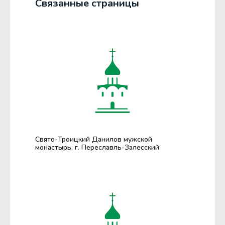
Связанные страницы
Свято-Троицкий Данилов мужской
монастырь, г. Переславль-Залесский