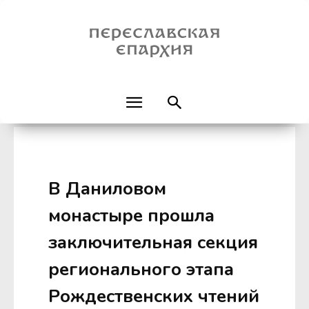
В Даниловом
монастыре прошла
заключительная секция
регионального этапа
Рождественских чтений