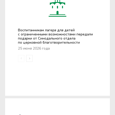
Воспитанникам лагеря для детей
с ограниченными возможностями передали
подарки от Синодального отдела
по церковной благотворительности
25 июня 2026 года