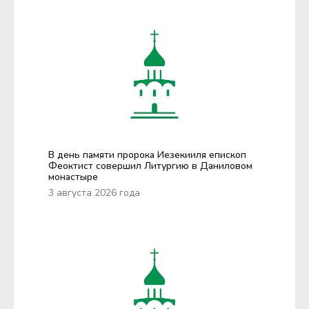
В день памяти пророка Иезекииля епископ
Феоктист совершил Литургию в Даниловом
монастыре
3 августа 2026 года