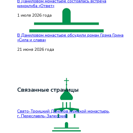
В Даниловом монастыре состоялась встреча
киноклуба «Ответ»
1 июля 2026 года
В Даниловом монастыре обсудили роман Грэма Грина
«Сила и слава»
21 июня 2026 года
Связанные страницы
Свято-Троицкий Данилов мужской монастырь,
г. Переславль-Залесский