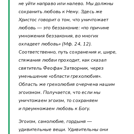
не уйти направо или налево. Мы должны
сохранить любовь к Нему. Здесь же
Христос говорит о том, что уничтожает
любовь — это беззаконие: «по причине
умножения беззакония, во многих
охладеет любовь» (Мф. 24, 12).
Соответственно, путь сохранения и, шире,
стяжания любви проходит, как сказал
святитель Феофан Затворник, через
уменьшение «области грехолюбия».
Область же грехолюбия очерчена нашим
эгоизмом. Получается, что если мы
уничтожаем эгоизм, то сохраняем
и преумножаем любовь к Богу.
Эгоизм, самолюбие, гордыня —
удивительные вещи. Удивительны они