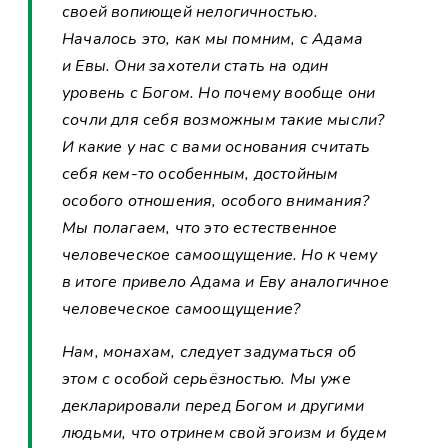
своей вопиющей нелогичностью.
Началось это, как мы помним, с Адама
и Евы. Они захотели стать на один
уровень с Богом. Но почему вообще они
сочли для себя возможным такие мысли?
И какие у нас с вами основания считать
себя кем-то особенным, достойным
особого отношения, особого внимания?
Мы полагаем, что это естественное
человеческое самоощущение. Но к чему
в итоге привело Адама и Еву аналогичное
человеческое самоощущение?
Нам, монахам, следует задуматься об
этом с особой серьёзностью. Мы уже
декларировали перед Богом и другими
людьми, что отринем свой эгоизм и будем