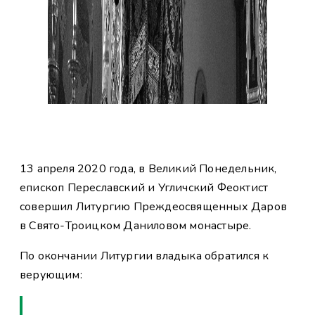
13 апреля 2020 года, в Великий Понедельник,
епископ Переславский и Угличский Феоктист
совершил Литургию Преждеосвященных Даров
в Свято-Троицком Даниловом монастыре.
По окончании Литургии владыка обратился к
верующим: