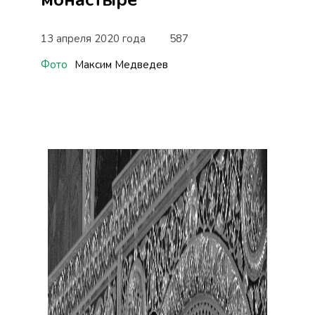
13 апреля 2020 года
587
Фото
Максим Медведев