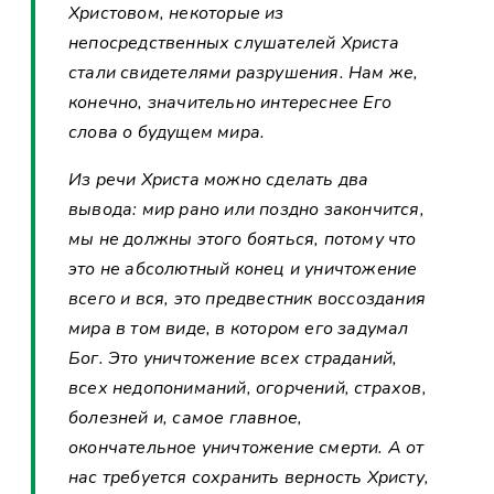
Христовом, некоторые из
непосредственных слушателей Христа
стали свидетелями разрушения. Нам же,
конечно, значительно интереснее Его
слова о будущем мира.
Из речи Христа можно сделать два
вывода: мир рано или поздно закончится,
мы не должны этого бояться, потому что
это не абсолютный конец и уничтожение
всего и вся, это предвестник воссоздания
мира в том виде, в котором его задумал
Бог. Это уничтожение всех страданий,
всех недопониманий, огорчений, страхов,
болезней и, самое главное,
окончательное уничтожение смерти. А от
нас требуется сохранить верность Христу,