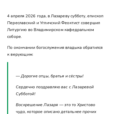
4 апреля 2026 года, в Лазареву субботу, епископ
Переславский и Угличский Феоктист совершил
Литургию во Владимирском кафедральном
соборе.
По окончании богослужения владыка обратился
к верующим:
— Дорогие отцы, братья и сёстры!
Сердечно поздравляю вас с Лазаревой
Субботой!
Воскрешение Лазаря — это то Христово
чудо, которое описано детальнее прочих