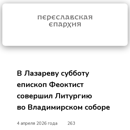
В Лазареву субботу
епископ Феоктист
совершил Литургию
во Владимирском соборе
4 апреля 2026 года
263