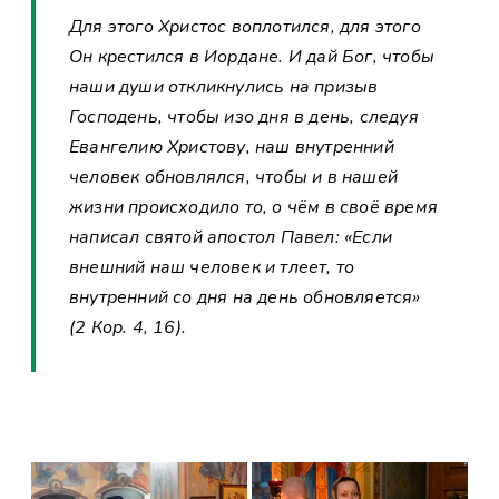
Для этого Христос воплотился, для этого
Он крестился в Иордане. И дай Бог, чтобы
наши души откликнулись на призыв
Господень, чтобы изо дня в день, следуя
Евангелию Христову, наш внутренний
человек обновлялся, чтобы и в нашей
жизни происходило то, о чём в своё время
написал святой апостол Павел: «Если
внешний наш человек и тлеет, то
внутренний со дня на день обновляется»
(2 Кор. 4, 16).