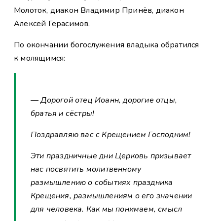
Молоток, диакон Владимир Принёв, диакон
Алексей Герасимов.
По окончании богослужения владыка обратился
к молящимся:
— Дорогой отец Иоанн, дорогие отцы,
братья и сёстры!
Поздравляю вас с Крещением Господним!
Эти праздничные дни Церковь призывает
нас посвятить молитвенному
размышлению о событиях праздника
Крещения, размышлениям о его значении
для человека. Как мы понимаем, смысл