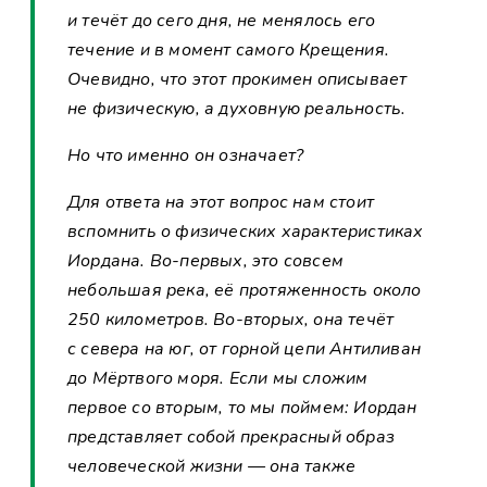
и течёт до сего дня, не менялось его
течение и в момент самого Крещения.
Очевидно, что этот прокимен описывает
не физическую, а духовную реальность.
Но что именно он означает?
Для ответа на этот вопрос нам стоит
вспомнить о физических характеристиках
Иордана. Во-первых, это совсем
небольшая река, её протяженность около
250 километров. Во-вторых, она течёт
с севера на юг, от горной цепи Антиливан
до Мёртвого моря. Если мы сложим
первое со вторым, то мы поймем: Иордан
представляет собой прекрасный образ
человеческой жизни — она также