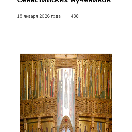
18 января 2026 года
438