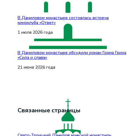
В Даниловом монастыре состоялась встреча
киноклуба «Ответ»
1 июля 2026 года
В Даниловом монастыре обсудили роман Грэма Грина
«Сила и слава»
21 июня 2026 года
Связанные страницы
Свято-Троицкий Данилов мужской монастырь,