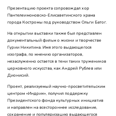
Презентацию проекта сопровождал хор
Пантелеимоновско-Елисаветинского храма
города Костромы под руководством Ольги Батог.
На открытии выставки также был представлен
документальный фильм о жизни и творчестве
Гурии Никитина. Имя этого выдающегося
изографа, по мнению организаторов,
незаслуженно остается в тени таких тружеников
церковного искусства, как Андрей Рублев или
Дионисий.
Проект, реализуемый научно-просветительским
центром «Индрик», получил поддержку
Президентского фонда культурных инициатив
и направлен на всестороннее исследование,
сохранение и популяризацию выдающегося