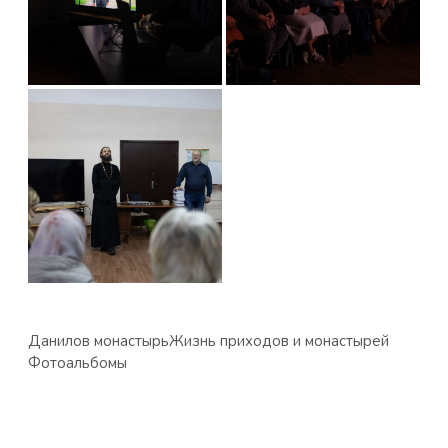
Данилов монастырь
Жизнь приходов и монастырей
Фотоальбомы