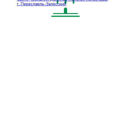
г. Переславль-Залесский