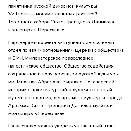
памятника русской духовной культуры
XVII века — монументальных росписей
Троицкого собора Свято-Троицкого Данилова
монастыря в Переславле.
Партнерами проекта выступили Синодальный
отдел по взаимоотношениям Церкви с обществом
и СМИ, Императорское православное
палестинское общество, Общество содействия
сохранению и популяризации русской культуры
им. Михаила Абрамова, Кирилло-Белозерский
историко-архитектурный и художественный
музей-заповедник, департамент культуры города
Арзамаса, Свято-Троицкий Данилов мужской
монастырь в Переславле.
На выставке можно увидеть уникальный цикл